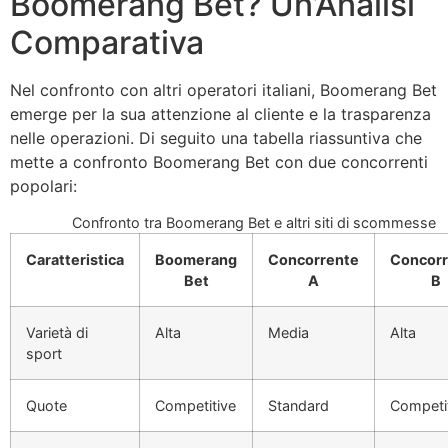
Boomerang Bet? Un’Analisi
Comparativa
Nel confronto con altri operatori italiani, Boomerang Bet
emerge per la sua attenzione al cliente e la trasparenza
nelle operazioni. Di seguito una tabella riassuntiva che
mette a confronto Boomerang Bet con due concorrenti
popolari:
Confronto tra Boomerang Bet e altri siti di scommesse
Caratteristica
Boomerang
Concorrente
Concorr
Bet
A
B
Varietà di
Alta
Media
Alta
sport
Quote
Competitive
Standard
Competi