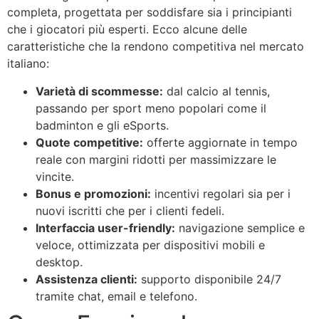
completa, progettata per soddisfare sia i principianti
che i giocatori più esperti. Ecco alcune delle
caratteristiche che la rendono competitiva nel mercato
italiano:
Varietà di scommesse:
dal calcio al tennis,
passando per sport meno popolari come il
badminton e gli eSports.
Quote competitive:
offerte aggiornate in tempo
reale con margini ridotti per massimizzare le
vincite.
Bonus e promozioni:
incentivi regolari sia per i
nuovi iscritti che per i clienti fedeli.
Interfaccia user-friendly:
navigazione semplice e
veloce, ottimizzata per dispositivi mobili e
desktop.
Assistenza clienti:
supporto disponibile 24/7
tramite chat, email e telefono.