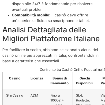
disponibile 24/7 è fondamentale per risolvere
eventuali problemi.
Compatibilità mobile:
il casinò deve offrire
un’esperienza fluida su smartphone e tablet.
Analisi Dettagliata delle
Migliori Piattaforme Italiane
Per facilitare la scelta, abbiamo selezionato alcuni dei
casinò online più apprezzati in Italia, confrontandoli in
base a caratteristiche essenziali.
Confronto tra Casinò Online Popolari nel
Casinò
Licenza
Bonus di
Giochi
M
Benvenuto
Disponibili
Pa
StarCasinò
ADM
Fino a
Slot,
Vi
1000€ +
Roulette,
Ma