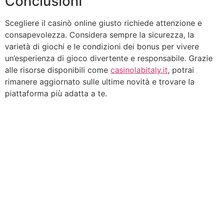
Conclusioni
Scegliere il casinò online giusto richiede attenzione e
consapevolezza. Considera sempre la sicurezza, la
varietà di giochi e le condizioni dei bonus per vivere
un’esperienza di gioco divertente e responsabile. Grazie
alle risorse disponibili come
casinolabitaly.it
, potrai
rimanere aggiornato sulle ultime novità e trovare la
piattaforma più adatta a te.