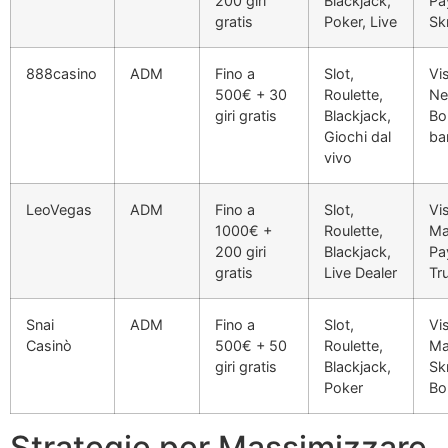
200 giri
Blackjack,
Pa
gratis
Poker, Live
Skr
888casino
ADM
Fino a
Slot,
Vi
500€ + 30
Roulette,
Net
giri gratis
Blackjack,
Bo
Giochi dal
ba
vivo
LeoVegas
ADM
Fino a
Slot,
Vi
1000€ +
Roulette,
Ma
200 giri
Blackjack,
Pa
gratis
Live Dealer
Tr
Snai
ADM
Fino a
Slot,
Vi
Casinò
500€ + 50
Roulette,
Ma
giri gratis
Blackjack,
Skr
Poker
Bo
Strategie per Massimizzare