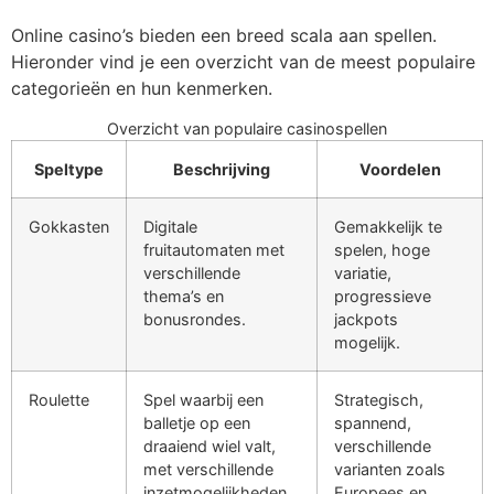
Online casino’s bieden een breed scala aan spellen.
Hieronder vind je een overzicht van de meest populaire
categorieën en hun kenmerken.
Overzicht van populaire casinospellen
Speltype
Beschrijving
Voordelen
Gokkasten
Digitale
Gemakkelijk te
fruitautomaten met
spelen, hoge
verschillende
variatie,
thema’s en
progressieve
bonusrondes.
jackpots
mogelijk.
Roulette
Spel waarbij een
Strategisch,
balletje op een
spannend,
draaiend wiel valt,
verschillende
met verschillende
varianten zoals
inzetmogelijkheden.
Europees en