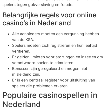
spelers tegen gokverslaving en fraude.
Belangrijke regels voor online
casino’s in Nederland
Alle aanbieders moeten een vergunning hebben
van de KSA.
Spelers moeten zich registreren en hun leeftijd
verifiëren.
Er gelden limieten voor stortingen en inzetten om
verantwoord spelen te stimuleren.
Bonussen zijn gereguleerd en mogen niet
misleidend zijn.
Er is een centraal register voor uitsluiting van
spelers die problemen ervaren.
Populaire casinospellen in
Nederland