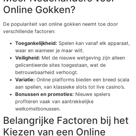
Online Gokken?
De populariteit van online gokken neemt toe door
verschillende factoren:
Toegankelijkheid:
Spelen kan vanaf elk apparaat,
waar en wanneer je maar wilt.
Veiligheid:
Met de nieuwe wetgeving zijn alleen
gelicentieerde sites toegestaan, wat de
betrouwbaarheid verhoogt.
Variatie:
Online platforms bieden een breed scala
aan spellen, van klassieke slots tot live casino’s.
Bonussen en promoties:
Nieuwe spelers
profiteren vaak van aantrekkelijke
welkomstbonussen.
Belangrijke Factoren bij het
Kiezen van een Online