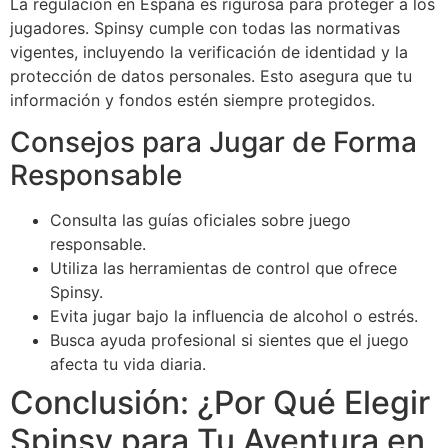
La regulación en España es rigurosa para proteger a los
jugadores. Spinsy cumple con todas las normativas
vigentes, incluyendo la verificación de identidad y la
protección de datos personales. Esto asegura que tu
información y fondos estén siempre protegidos.
Consejos para Jugar de Forma
Responsable
Consulta las guías oficiales sobre juego
responsable.
Utiliza las herramientas de control que ofrece
Spinsy.
Evita jugar bajo la influencia de alcohol o estrés.
Busca ayuda profesional si sientes que el juego
afecta tu vida diaria.
Conclusión: ¿Por Qué Elegir
Spinsy para Tu Aventura en