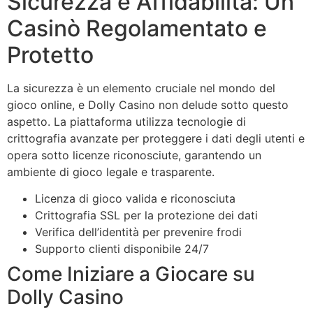
Sicurezza e Affidabilità: Un
Casinò Regolamentato e
Protetto
La sicurezza è un elemento cruciale nel mondo del
gioco online, e Dolly Casino non delude sotto questo
aspetto. La piattaforma utilizza tecnologie di
crittografia avanzate per proteggere i dati degli utenti e
opera sotto licenze riconosciute, garantendo un
ambiente di gioco legale e trasparente.
Licenza di gioco valida e riconosciuta
Crittografia SSL per la protezione dei dati
Verifica dell’identità per prevenire frodi
Supporto clienti disponibile 24/7
Come Iniziare a Giocare su
Dolly Casino