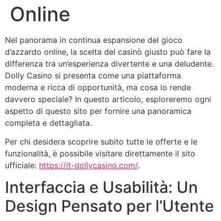
Online
Nel panorama in continua espansione del gioco
d’azzardo online, la scelta del casinò giusto può fare la
differenza tra un’esperienza divertente e una deludente.
Dolly Casino si presenta come una piattaforma
moderna e ricca di opportunità, ma cosa lo rende
davvero speciale? In questo articolo, esploreremo ogni
aspetto di questo sito per fornire una panoramica
completa e dettagliata.
Per chi desidera scoprire subito tutte le offerte e le
funzionalità, è possibile visitare direttamente il sito
ufficiale:
https://it-dollycasino.com/
.
Interfaccia e Usabilità: Un
Design Pensato per l’Utente