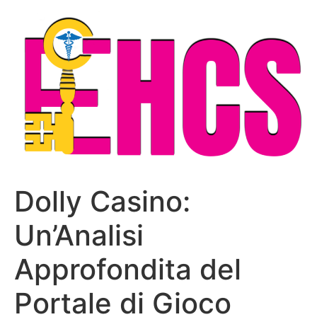
Skip
to
content
Dolly Casino:
Un’Analisi
Approfondita del
Portale di Gioco