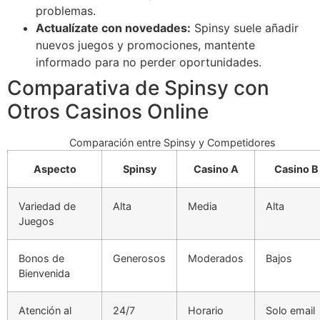
problemas.
Actualízate con novedades:
Spinsy suele añadir
nuevos juegos y promociones, mantente
informado para no perder oportunidades.
Comparativa de Spinsy con
Otros Casinos Online
Comparación entre Spinsy y Competidores
Aspecto
Spinsy
Casino A
Casino B
Variedad de
Alta
Media
Alta
Juegos
Bonos de
Generosos
Moderados
Bajos
Bienvenida
Atención al
24/7
Horario
Solo email