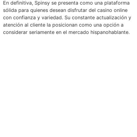
En definitiva, Spinsy se presenta como una plataforma
sólida para quienes desean disfrutar del casino online
con confianza y variedad. Su constante actualización y
atención al cliente la posicionan como una opción a
considerar seriamente en el mercado hispanohablante.