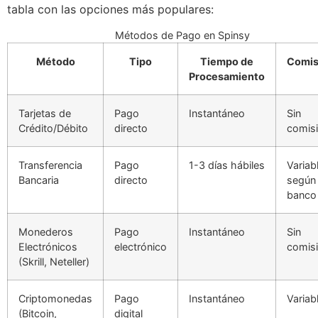
tabla con las opciones más populares:
Métodos de Pago en Spinsy
Método
Tipo
Tiempo de
Comis
Procesamiento
Tarjetas de
Pago
Instantáneo
Sin
Crédito/Débito
directo
comis
Transferencia
Pago
1-3 días hábiles
Variab
Bancaria
directo
según
banco
Monederos
Pago
Instantáneo
Sin
Electrónicos
electrónico
comis
(Skrill, Neteller)
Criptomonedas
Pago
Instantáneo
Variab
(Bitcoin,
digital