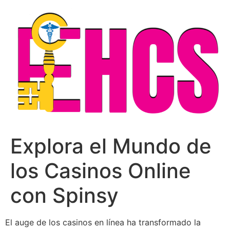
Skip
to
content
Explora el Mundo de
los Casinos Online
con Spinsy
El auge de los casinos en línea ha transformado la