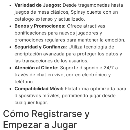
Variedad de Juegos:
Desde tragamonedas hasta
juegos de mesa clásicos, Spinsy cuenta con un
catálogo extenso y actualizado.
Bonos y Promociones:
Ofrece atractivas
bonificaciones para nuevos jugadores y
promociones regulares para mantener la emoción.
Seguridad y Confianza:
Utiliza tecnología de
encriptación avanzada para proteger los datos y
las transacciones de los usuarios.
Atención al Cliente:
Soporte disponible 24/7 a
través de chat en vivo, correo electrónico y
teléfono.
Compatibilidad Móvil:
Plataforma optimizada para
dispositivos móviles, permitiendo jugar desde
cualquier lugar.
Cómo Registrarse y
Empezar a Jugar