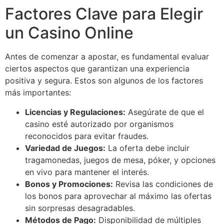
Factores Clave para Elegir
un Casino Online
Antes de comenzar a apostar, es fundamental evaluar
ciertos aspectos que garantizan una experiencia
positiva y segura. Estos son algunos de los factores
más importantes:
Licencias y Regulaciones:
Asegúrate de que el
casino esté autorizado por organismos
reconocidos para evitar fraudes.
Variedad de Juegos:
La oferta debe incluir
tragamonedas, juegos de mesa, póker, y opciones
en vivo para mantener el interés.
Bonos y Promociones:
Revisa las condiciones de
los bonos para aprovechar al máximo las ofertas
sin sorpresas desagradables.
Métodos de Pago:
Disponibilidad de múltiples