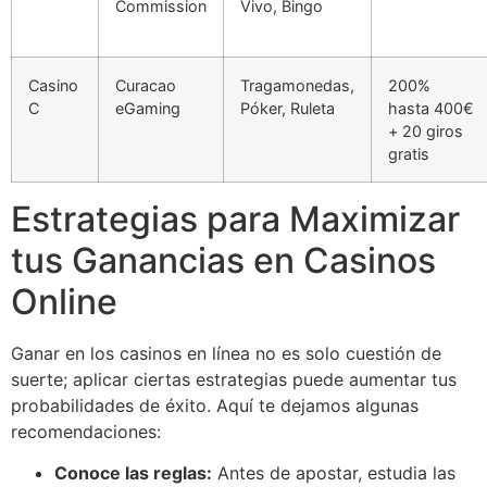
Commission
Vivo, Bingo
Casino
Curacao
Tragamonedas,
200%
C
eGaming
Póker, Ruleta
hasta 400€
+ 20 giros
gratis
Estrategias para Maximizar
tus Ganancias en Casinos
Online
Ganar en los casinos en línea no es solo cuestión de
suerte; aplicar ciertas estrategias puede aumentar tus
probabilidades de éxito. Aquí te dejamos algunas
recomendaciones:
Conoce las reglas:
Antes de apostar, estudia las