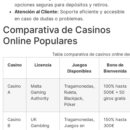
opciones seguras para depósitos y retiros.
Atención al Cliente:
Soporte eficiente y accesible
en caso de dudas o problemas.
Comparativa de Casinos
Online Populares
Tabla comparativa de casinos online d
Casino
Licencia
Juegos
Bono de
Disponibles
Bienvenida
Casino
Malta
Tragamonedas,
100% hasta
A
Gaming
Ruleta,
500€ + 50
Authority
Blackjack,
giros gratis
Póker
Casino
UK
Tragamonedas,
150% hasta
B
Gambling
Juegos en
300€