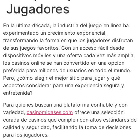
Jugadores
En la última década, la industria del juego en línea ha
experimentado un crecimiento exponencial,
transformando la forma en que los jugadores disfrutan
de sus juegos favoritos. Con un acceso fácil desde
dispositivos móviles y una oferta cada vez más amplia,
los casinos online se han convertido en una opción
preferida para millones de usuarios en todo el mundo.
Pero, ¿cómo elegir el mejor sitio para jugar y qué
aspectos considerar para una experiencia segura y
entretenida?
Para quienes buscan una plataforma confiable y con
variedad,
casinomidases.com
ofrece una selección
curada de casinos que cumplen con altos estándares de
calidad y seguridad, facilitando la toma de decisiones
para los jugadores.