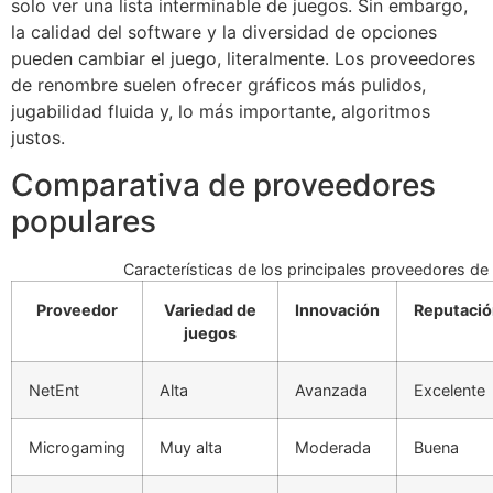
solo ver una lista interminable de juegos. Sin embargo,
la calidad del software y la diversidad de opciones
pueden cambiar el juego, literalmente. Los proveedores
de renombre suelen ofrecer gráficos más pulidos,
jugabilidad fluida y, lo más importante, algoritmos
justos.
Comparativa de proveedores
populares
Características de los principales proveedores de
Proveedor
Variedad de
Innovación
Reputació
juegos
NetEnt
Alta
Avanzada
Excelente
Microgaming
Muy alta
Moderada
Buena