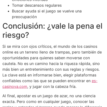
Tomar descansos regulares
Buscar ayuda si el juego se vuelve una
preocupación
Conclusión: ¿vale la pena el
riesgo?
Si se mira con ojos críticos, el mundo de los casinos
online es un terreno lleno de trampas, pero también de
oportunidades para quienes saben moverse con
cautela. No es un camino hacia la riqueza rápida, sino
más bien un entretenimiento con sus reglas y riesgos.
La clave está en informarse bien, elegir plataformas
confiables como las que se pueden encontrar en
es-
casinova.com
, y jugar con la cabeza fría.
Al final, apostar es un juego de azar, no una ciencia
exacta. Pero como en cualquier juego, conocer las