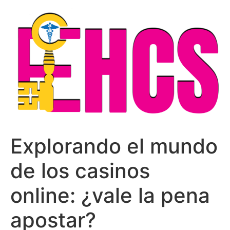
Skip
to
content
Explorando el mundo
de los casinos
online: ¿vale la pena
apostar?