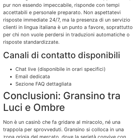
pur non essendo impeccabile, risponde con tempi
accettabili e personale preparato. Non aspettatevi
risposte immediate 24/7, ma la presenza di un servizio
clienti in lingua italiana è un punto a favore, soprattutto
per chi non vuole perdersi in traduzioni automatiche o
risposte standardizzate.
Canali di contatto disponibili
Chat live (disponibile in orari specifici)
Email dedicata
Sezione FAQ dettagliata
Conclusioni: Gransino tra
Luci e Ombre
Non è un casinò che fa gridare al miracolo, né una
trappola per sprovveduti. Gransino si colloca in una
zona grigia del mercato, dove la serietà convive con