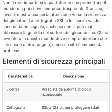
Non è raro imbattersi in piattaforme che promettono il
mondo ma poi si rivelano poco trasparenti. Gransino,
invece, mostra una certa attenzione verso la sicurezza
dei giocatori. La crittografia SSL e le licenze valide
sono un buon segnale, anche se non si può mai
abbassare la guardia nel settore del gioco online. Chi si
avventura in questo mondo deve sempre ricordare che
il rischio è dietro l’angolo, e nessun sito è immune da
problemi.
Elementi di sicurezza principali
Caratteristica
Descrizione
Licenza
Rilasciata da autorità di gioco
riconosciute
Crittografia
SSL a 128 bit per proteggere i dati