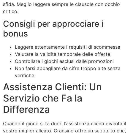
sfida. Meglio leggere sempre le clausole con occhio
critico.
Consigli per approcciare i
bonus
Leggere attentamente i requisiti di scommessa
Valutare la validità temporale delle offerte
Controllare i giochi esclusi dalle promozioni
Non farsi abbagliare da cifre troppo alte senza
verifiche
Assistenza Clienti: Un
Servizio che Fa la
Differenza
Quando il gioco si fa duro, l’assistenza clienti diventa il
vostro miglior alleato. Gransino offre un supporto che,