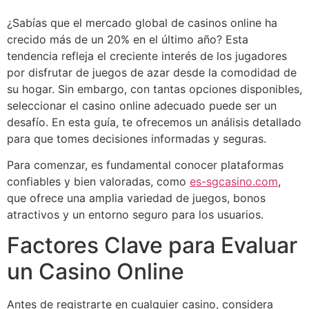
¿Sabías que el mercado global de casinos online ha
crecido más de un 20% en el último año? Esta
tendencia refleja el creciente interés de los jugadores
por disfrutar de juegos de azar desde la comodidad de
su hogar. Sin embargo, con tantas opciones disponibles,
seleccionar el casino online adecuado puede ser un
desafío. En esta guía, te ofrecemos un análisis detallado
para que tomes decisiones informadas y seguras.
Para comenzar, es fundamental conocer plataformas
confiables y bien valoradas, como
es-sgcasino.com
,
que ofrece una amplia variedad de juegos, bonos
atractivos y un entorno seguro para los usuarios.
Factores Clave para Evaluar
un Casino Online
Antes de registrarte en cualquier casino, considera