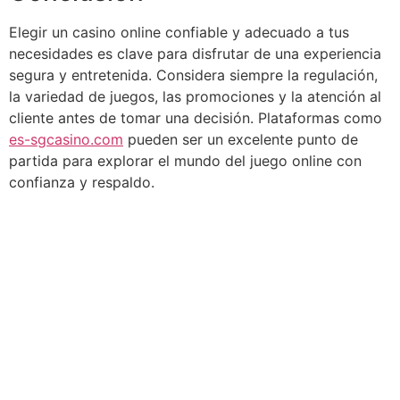
Elegir un casino online confiable y adecuado a tus
necesidades es clave para disfrutar de una experiencia
segura y entretenida. Considera siempre la regulación,
la variedad de juegos, las promociones y la atención al
cliente antes de tomar una decisión. Plataformas como
es-sgcasino.com
pueden ser un excelente punto de
partida para explorar el mundo del juego online con
confianza y respaldo.