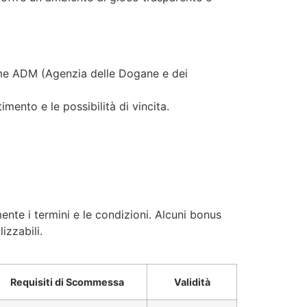
come ADM (Agenzia delle Dogane e dei
mento e le possibilità di vincita.
ente i termini e le condizioni. Alcuni bonus
izzabili.
Requisiti di Scommessa
Validità