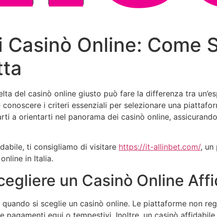
 Casinò Online: Come S
tta
elta del casinò online giusto può fare la differenza tra un
 conoscere i criteri essenziali per selezionare una piattafo
tarti a orientarti nel panorama dei casinò online, assicurand
dabile, ti consigliamo di visitare
https://it-allinbet.com/
, un
nline in Italia.
egliere un Casinò Online Affi
e quando si sceglie un casinò online. Le piattaforme non re
ire pagamenti equi o tempestivi. Inoltre, un casinò affidabi