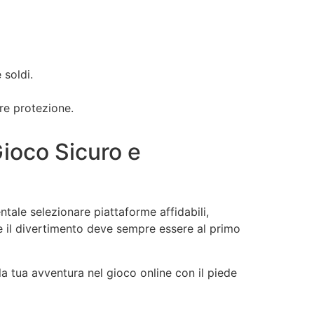
soldi.
re protezione.
ioco Sicuro e
tale selezionare piattaforme affidabili,
e il divertimento deve sempre essere al primo
 la tua avventura nel gioco online con il piede