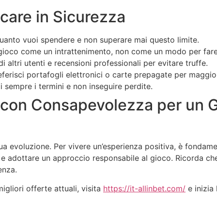
ocare in Sicurezza
quanto vuoi spendere e non superare mai questo limite.
gioco come un intrattenimento, non come un modo per fare 
i altri utenti e recensioni professionali per evitare truffe.
ferisci portafogli elettronici o carte prepagate per maggio
 sempre i termini e non inseguire perdite.
e con Consapevolezza per un G
ua evoluzione. Per vivere un’esperienza positiva, è fondamen
 e adottare un approccio responsabile al gioco. Ricorda ch
enza.
gliori offerte attuali, visita
https://it-allinbet.com/
e inizia