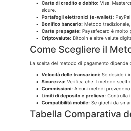
Carte di credito e debito:
Visa, Masterca
sicure.
Portafogli elettronici (e-wallet):
PayPal,
Bonifico bancario:
Metodo tradizionale, 
Carte prepagate:
Paysafecard è molto po
Criptovalute:
Bitcoin e altre valute digi
Come Scegliere il Met
La scelta del metodo di pagamento dipende da d
Velocità delle transazioni:
Se desideri i
Sicurezza:
Verifica che il metodo scelto
Commissioni:
Alcuni metodi prevedono c
Limiti di deposito e prelievo:
Controlla i
Compatibilità mobile:
Se giochi da smart
Tabella Comparativa d