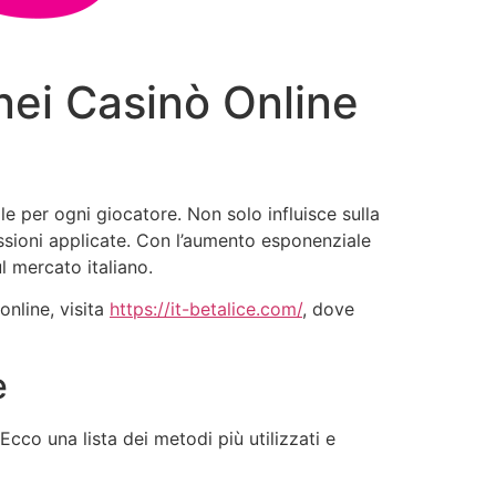
ei Casinò Online
 per ogni giocatore. Non solo influisce sulla
issioni applicate. Con l’aumento esponenziale
l mercato italiano.
nline, visita
https://it-betalice.com/
, dove
e
Ecco una lista dei metodi più utilizzati e