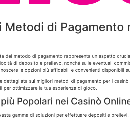
 Metodi di Pagamento n
ta del metodo di pagamento rappresenta un aspetto cruciale
elocità di deposito e prelievo, nonché sulle eventuali comm
oscere le opzioni più affidabili e convenienti disponibili su
dettagliata sui migliori metodi di pagamento per i casinò o
li per ottimizzare la tua esperienza di gioco.
più Popolari nei Casinò Onlin
 vasta gamma di soluzioni per effettuare depositi e prelievi. 