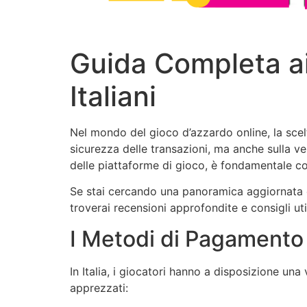
Guida Completa ai
Italiani
Nel mondo del gioco d’azzardo online, la scel
sicurezza delle transazioni, ma anche sulla v
delle piattaforme di gioco, è fondamentale con
Se stai cercando una panoramica aggiornata e 
troverai recensioni approfondite e consigli uti
I Metodi di Pagamento 
In Italia, i giocatori hanno a disposizione una
apprezzati: