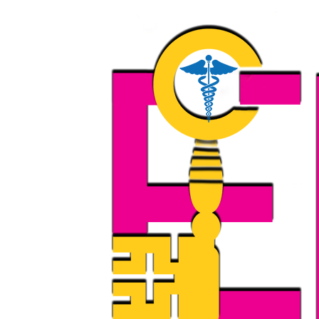
Skip
to
content