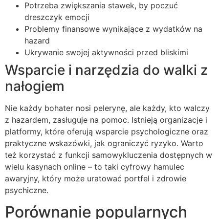
Potrzeba zwiększania stawek, by poczuć
dreszczyk emocji
Problemy finansowe wynikające z wydatków na
hazard
Ukrywanie swojej aktywności przed bliskimi
Wsparcie i narzędzia do walki z
nałogiem
Nie każdy bohater nosi pelerynę, ale każdy, kto walczy
z hazardem, zasługuje na pomoc. Istnieją organizacje i
platformy, które oferują wsparcie psychologiczne oraz
praktyczne wskazówki, jak ograniczyć ryzyko. Warto
też korzystać z funkcji samowykluczenia dostępnych w
wielu kasynach online – to taki cyfrowy hamulec
awaryjny, który może uratować portfel i zdrowie
psychiczne.
Porównanie popularnych