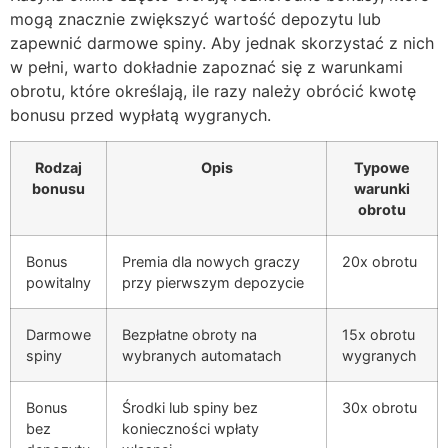
mogą znacznie zwiększyć wartość depozytu lub
zapewnić darmowe spiny. Aby jednak skorzystać z nich
w pełni, warto dokładnie zapoznać się z warunkami
obrotu, które określają, ile razy należy obrócić kwotę
bonusu przed wypłatą wygranych.
Rodzaj
Opis
Typowe
bonusu
warunki
obrotu
Bonus
Premia dla nowych graczy
20x obrotu
powitalny
przy pierwszym depozycie
Darmowe
Bezpłatne obroty na
15x obrotu
spiny
wybranych automatach
wygranych
Bonus
Środki lub spiny bez
30x obrotu
bez
konieczności wpłaty