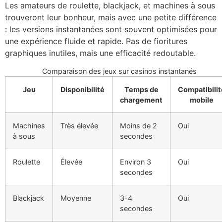
Les amateurs de roulette, blackjack, et machines à sous
trouveront leur bonheur, mais avec une petite différence
: les versions instantanées sont souvent optimisées pour
une expérience fluide et rapide. Pas de fioritures
graphiques inutiles, mais une efficacité redoutable.
Comparaison des jeux sur casinos instantanés
Jeu
Disponibilité
Temps de
Compatibilit
chargement
mobile
Machines
Très élevée
Moins de 2
Oui
à sous
secondes
Roulette
Élevée
Environ 3
Oui
secondes
Blackjack
Moyenne
3-4
Oui
secondes