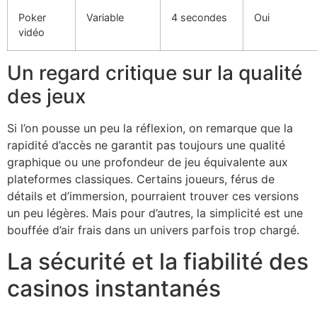
Poker
Variable
4 secondes
Oui
vidéo
Un regard critique sur la qualité
des jeux
Si l’on pousse un peu la réflexion, on remarque que la
rapidité d’accès ne garantit pas toujours une qualité
graphique ou une profondeur de jeu équivalente aux
plateformes classiques. Certains joueurs, férus de
détails et d’immersion, pourraient trouver ces versions
un peu légères. Mais pour d’autres, la simplicité est une
bouffée d’air frais dans un univers parfois trop chargé.
La sécurité et la fiabilité des
casinos instantanés