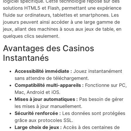
logiciel spécifique. Cette technologie repose sur des
solutions HTML5 et Flash, permettant une expérience
fluide sur ordinateurs, tablettes et smartphones. Les
joueurs peuvent ainsi accéder à une large gamme de
jeux, allant des machines à sous aux jeux de table, en
quelques clics seulement.
Avantages des Casinos
Instantanés
Accessibilité immédiate :
Jouez instantanément
sans attendre de téléchargement.
Compatibilité multi-appareils :
Fonctionne sur PC,
Mac, Android et iOS.
Mises à jour automatiques :
Pas besoin de gérer
les mises à jour manuellement.
Sécurité renforcée :
Les données sont protégées
grâce aux protocoles SSL.
Large choix de jeux :
Accès à des centaines de