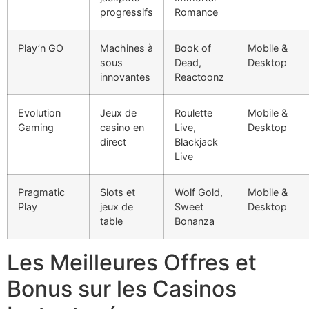
progressifs
Romance
Play’n GO
Machines à
Book of
Mobile &
sous
Dead,
Desktop
innovantes
Reactoonz
Evolution
Jeux de
Roulette
Mobile &
Gaming
casino en
Live,
Desktop
direct
Blackjack
Live
Pragmatic
Slots et
Wolf Gold,
Mobile &
Play
jeux de
Sweet
Desktop
table
Bonanza
Les Meilleures Offres et
Bonus sur les Casinos