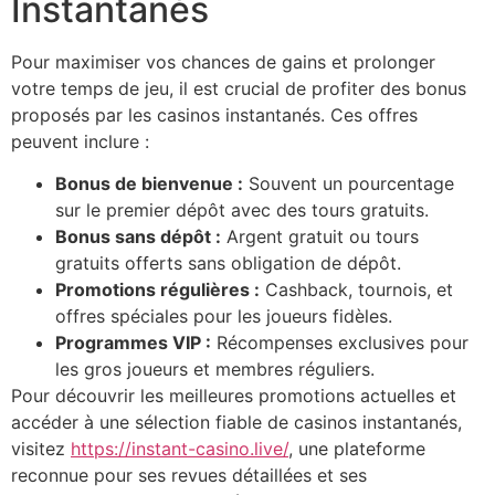
Instantanés
Pour maximiser vos chances de gains et prolonger
votre temps de jeu, il est crucial de profiter des bonus
proposés par les casinos instantanés. Ces offres
peuvent inclure :
Bonus de bienvenue :
Souvent un pourcentage
sur le premier dépôt avec des tours gratuits.
Bonus sans dépôt :
Argent gratuit ou tours
gratuits offerts sans obligation de dépôt.
Promotions régulières :
Cashback, tournois, et
offres spéciales pour les joueurs fidèles.
Programmes VIP :
Récompenses exclusives pour
les gros joueurs et membres réguliers.
Pour découvrir les meilleures promotions actuelles et
accéder à une sélection fiable de casinos instantanés,
visitez
https://instant-casino.live/
, une plateforme
reconnue pour ses revues détaillées et ses