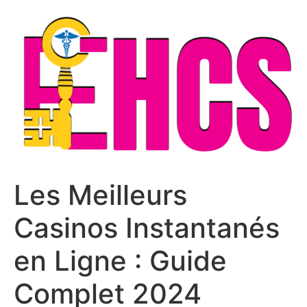
Skip
to
content
Les Meilleurs
Casinos Instantanés
en Ligne : Guide
Complet 2024