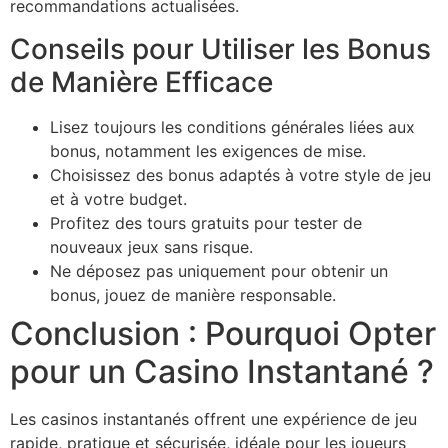
recommandations actualisées.
Conseils pour Utiliser les Bonus
de Manière Efficace
Lisez toujours les conditions générales liées aux
bonus, notamment les exigences de mise.
Choisissez des bonus adaptés à votre style de jeu
et à votre budget.
Profitez des tours gratuits pour tester de
nouveaux jeux sans risque.
Ne déposez pas uniquement pour obtenir un
bonus, jouez de manière responsable.
Conclusion : Pourquoi Opter
pour un Casino Instantané ?
Les casinos instantanés offrent une expérience de jeu
rapide, pratique et sécurisée, idéale pour les joueurs