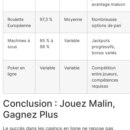
avantage maison
Roulette
97,3 %
Moyenne
Nombreuses
Européenne
options de pari
Machines à
95 % à
Variable
Jackpots
sous
98 %
progressifs,
bonus variés
Poker en
Variable
Variable
Compétition
ligne
entre joueurs,
compétences
requises
Conclusion : Jouez Malin,
Gagnez Plus
Le succès dans les casinos en ligne ne repose pas