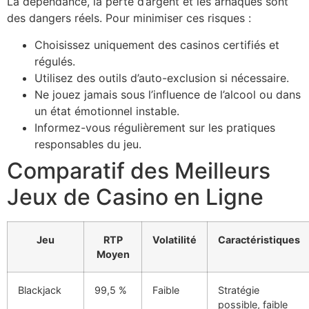
La dépendance, la perte d’argent et les arnaques sont
des dangers réels. Pour minimiser ces risques :
Choisissez uniquement des casinos certifiés et
régulés.
Utilisez des outils d’auto-exclusion si nécessaire.
Ne jouez jamais sous l’influence de l’alcool ou dans
un état émotionnel instable.
Informez-vous régulièrement sur les pratiques
responsables du jeu.
Comparatif des Meilleurs
Jeux de Casino en Ligne
Jeu
RTP
Volatilité
Caractéristiques
Moyen
Blackjack
99,5 %
Faible
Stratégie
possible, faible