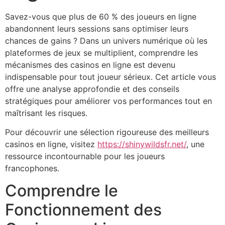
Savez-vous que plus de 60 % des joueurs en ligne
abandonnent leurs sessions sans optimiser leurs
chances de gains ? Dans un univers numérique où les
plateformes de jeux se multiplient, comprendre les
mécanismes des casinos en ligne est devenu
indispensable pour tout joueur sérieux. Cet article vous
offre une analyse approfondie et des conseils
stratégiques pour améliorer vos performances tout en
maîtrisant les risques.
Pour découvrir une sélection rigoureuse des meilleurs
casinos en ligne, visitez
https://shinywildsfr.net/
, une
ressource incontournable pour les joueurs
francophones.
Comprendre le
Fonctionnement des