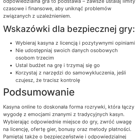
odpowiedzialna gra to podstawa – zawsze ustalaj limity
czasowe i finansowe, aby uniknąć problemów
związanych z uzależnieniem.
Wskazówki dla bezpiecznej gry:
Wybieraj kasyna z licencją i pozytywnymi opiniami
Nie udostępniaj swoich danych osobowych
osobom trzecim
Ustal budżet na grę i trzymaj się go
Korzystaj z narzędzi do samowykluczenia, jeśli
czujesz, że tracisz kontrolę
Podsumowanie
Kasyna online to doskonała forma rozrywki, która łączy
wygodę z emocjami znanymi z tradycyjnych kasyn.
Wybierając odpowiednie miejsce do gry, zwróć uwagę
na licencję, ofertę gier, bonusy oraz metody płatności.
Pamiętaj także o bezpieczeństwie i odpowiedzialnej