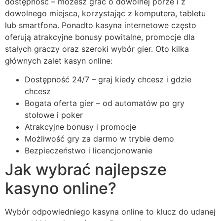
dostępność – możesz grać o dowolnej porze i z
dowolnego miejsca, korzystając z komputera, tabletu
lub smartfona. Ponadto kasyna internetowe często
oferują atrakcyjne bonusy powitalne, promocje dla
stałych graczy oraz szeroki wybór gier. Oto kilka
głównych zalet kasyn online:
Dostępność 24/7 – graj kiedy chcesz i gdzie
chcesz
Bogata oferta gier – od automatów po gry
stołowe i poker
Atrakcyjne bonusy i promocje
Możliwość gry za darmo w trybie demo
Bezpieczeństwo i licencjonowanie
Jak wybrać najlepsze
kasyno online?
Wybór odpowiedniego kasyna online to klucz do udanej