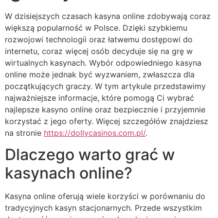
W dzisiejszych czasach kasyna online zdobywają coraz
większą popularność w Polsce. Dzięki szybkiemu
rozwojowi technologii oraz łatwemu dostępowi do
internetu, coraz więcej osób decyduje się na grę w
wirtualnych kasynach. Wybór odpowiedniego kasyna
online może jednak być wyzwaniem, zwłaszcza dla
początkujących graczy. W tym artykule przedstawimy
najważniejsze informacje, które pomogą Ci wybrać
najlepsze kasyno online oraz bezpiecznie i przyjemnie
korzystać z jego oferty. Więcej szczegółów znajdziesz
na stronie
https://dollycasinos.com.pl/
.
Dlaczego warto grać w
kasynach online?
Kasyna online oferują wiele korzyści w porównaniu do
tradycyjnych kasyn stacjonarnych. Przede wszystkim