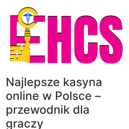
Skip
to
content
Najlepsze kasyna
online w Polsce –
przewodnik dla
graczy