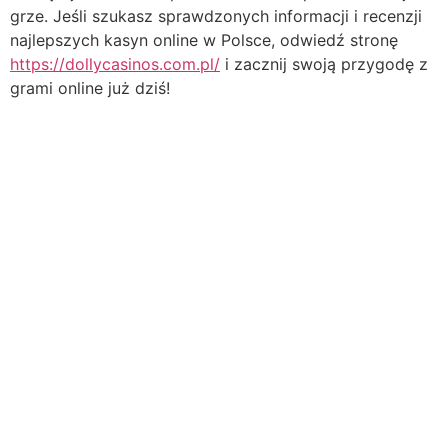
grze. Jeśli szukasz sprawdzonych informacji i recenzji
najlepszych kasyn online w Polsce, odwiedź stronę
https://dollycasinos.com.pl/
i zacznij swoją przygodę z
grami online już dziś!