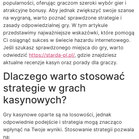
popularności, oferując graczom szeroki wybór gier i
atrakcyjne bonusy. Aby jednak zwiększyć swoje szanse
na wygraną, warto poznać sprawdzone strategie i
zasady odpowiedzialnej gry. W tym artykule
przedstawimy najważniejsze wskazówki, które pomogą
Ci osiągnąć sukces w świecie hazardu internetowego.
Jeśli szukasz sprawdzonego miejsca do gry, warto
odwiedzić
https://starda-pl.pl/
, gdzie znajdziesz
aktualne recenzje kasyn oraz porady dla graczy.
Dlaczego warto stosować
strategie w grach
kasynowych?
Gry kasynowe oparte są na losowości, jednak
odpowiednie podejście i strategia mogą znacząco
wpłynąć na Twoje wyniki. Stosowanie strategii pozwala
na: