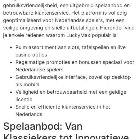
gebruiksvriendelijkheid, een uitgebreid spelaanbod en
betrouwbare klantenservice. Het platform is volledig
geoptimaliseerd voor Nederlandse spelers, met een
veilige omgeving en snelle uitbetalingen. Hieronder vind
je enkele redenen waarom LuckyMax populair is:
Ruim assortiment aan slots, tafelspellen en live
casino opties
Regelmatige promoties en bonussen speciaal voor
Nederlandse spelers
Gebruiksvriendelijke interface, zowel op desktop
als mobiel
Veiligheid en betrouwbaarheid met een geldige
licentie
Snelle en efficiënte klantenservice in het
Nederlands
Spelaanbod: Van
Klassiekers tot Innovatieve