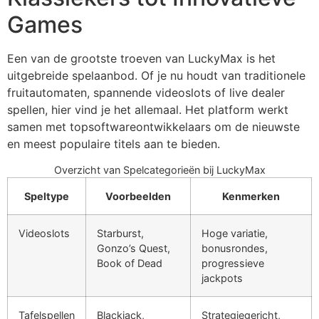
Games
Een van de grootste troeven van LuckyMax is het
uitgebreide spelaanbod. Of je nu houdt van traditionele
fruitautomaten, spannende videoslots of live dealer
spellen, hier vind je het allemaal. Het platform werkt
samen met topsoftwareontwikkelaars om de nieuwste
en meest populaire titels aan te bieden.
Overzicht van Spelcategorieën bij LuckyMax
Speltype
Voorbeelden
Kenmerken
Videoslots
Starburst,
Hoge variatie,
Gonzo’s Quest,
bonusrondes,
Book of Dead
progressieve
jackpots
Tafelspellen
Blackjack,
Strategiegericht,