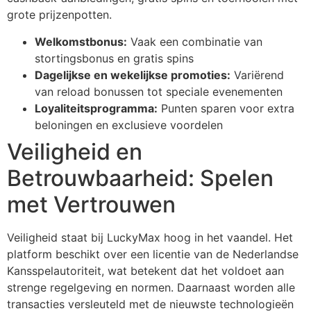
grote prijzenpotten.
Welkomstbonus:
Vaak een combinatie van
stortingsbonus en gratis spins
Dagelijkse en wekelijkse promoties:
Variërend
van reload bonussen tot speciale evenementen
Loyaliteitsprogramma:
Punten sparen voor extra
beloningen en exclusieve voordelen
Veiligheid en
Betrouwbaarheid: Spelen
met Vertrouwen
Veiligheid staat bij LuckyMax hoog in het vaandel. Het
platform beschikt over een licentie van de Nederlandse
Kansspelautoriteit, wat betekent dat het voldoet aan
strenge regelgeving en normen. Daarnaast worden alle
transacties versleuteld met de nieuwste technologieën