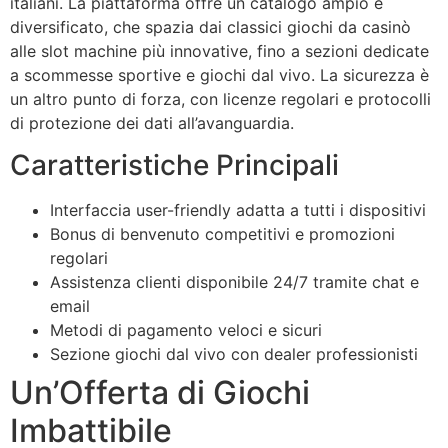
italiani. La piattaforma offre un catalogo ampio e
diversificato, che spazia dai classici giochi da casinò
alle slot machine più innovative, fino a sezioni dedicate
a scommesse sportive e giochi dal vivo. La sicurezza è
un altro punto di forza, con licenze regolari e protocolli
di protezione dei dati all’avanguardia.
Caratteristiche Principali
Interfaccia user-friendly adatta a tutti i dispositivi
Bonus di benvenuto competitivi e promozioni
regolari
Assistenza clienti disponibile 24/7 tramite chat e
email
Metodi di pagamento veloci e sicuri
Sezione giochi dal vivo con dealer professionisti
Un’Offerta di Giochi
Imbattibile