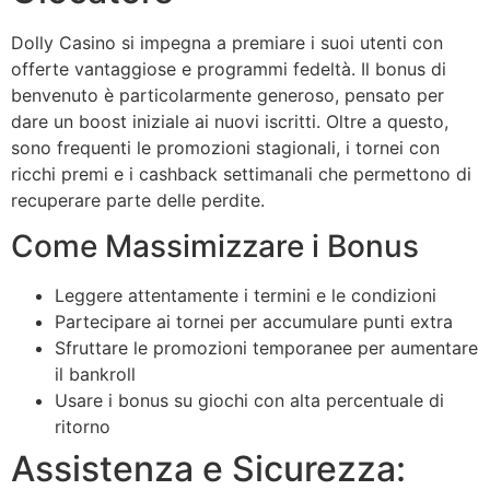
Dolly Casino si impegna a premiare i suoi utenti con
offerte vantaggiose e programmi fedeltà. Il bonus di
benvenuto è particolarmente generoso, pensato per
dare un boost iniziale ai nuovi iscritti. Oltre a questo,
sono frequenti le promozioni stagionali, i tornei con
ricchi premi e i cashback settimanali che permettono di
recuperare parte delle perdite.
Come Massimizzare i Bonus
Leggere attentamente i termini e le condizioni
Partecipare ai tornei per accumulare punti extra
Sfruttare le promozioni temporanee per aumentare
il bankroll
Usare i bonus su giochi con alta percentuale di
ritorno
Assistenza e Sicurezza: