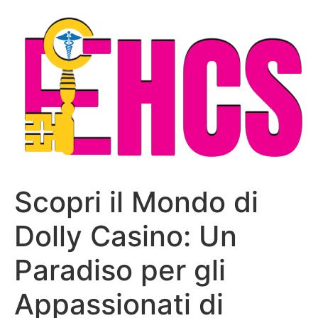
Skip
to
content
Scopri il Mondo di
Dolly Casino: Un
Paradiso per gli
Appassionati di