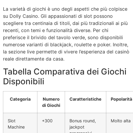
La varietà di giochi è uno degli aspetti che più colpisce
su Dolly Casino. Gli appassionati di slot possono
scegliere tra centinaia di titoli, dai più tradizionali ai più
recenti, con temi e funzionalità diverse. Per chi
preferisce il brivido del tavolo verde, sono disponibili
numerose varianti di blackjack, roulette e poker. Inoltre,
la sezione live permette di vivere l’esperienza del casinò
reale direttamente da casa.
Tabella Comparativa dei Giochi
Disponibili
Categoria
Numero
Caratteristiche
Popolarità
di Giochi
Slot
+300
Bonus round,
Molto alta
Machine
jackpot