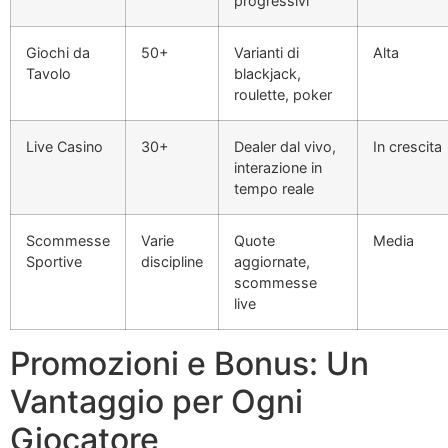
progressivi
Giochi da
50+
Varianti di
Alta
Tavolo
blackjack,
roulette, poker
Live Casino
30+
Dealer dal vivo,
In crescita
interazione in
tempo reale
Scommesse
Varie
Quote
Media
Sportive
discipline
aggiornate,
scommesse
live
Promozioni e Bonus: Un
Vantaggio per Ogni
Giocatore