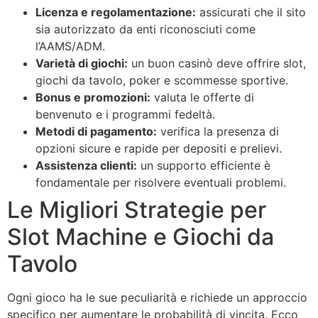
Licenza e regolamentazione:
assicurati che il sito
sia autorizzato da enti riconosciuti come
l’AAMS/ADM.
Varietà di giochi:
un buon casinò deve offrire slot,
giochi da tavolo, poker e scommesse sportive.
Bonus e promozioni:
valuta le offerte di
benvenuto e i programmi fedeltà.
Metodi di pagamento:
verifica la presenza di
opzioni sicure e rapide per depositi e prelievi.
Assistenza clienti:
un supporto efficiente è
fondamentale per risolvere eventuali problemi.
Le Migliori Strategie per
Slot Machine e Giochi da
Tavolo
Ogni gioco ha le sue peculiarità e richiede un approccio
specifico per aumentare le probabilità di vincita. Ecco