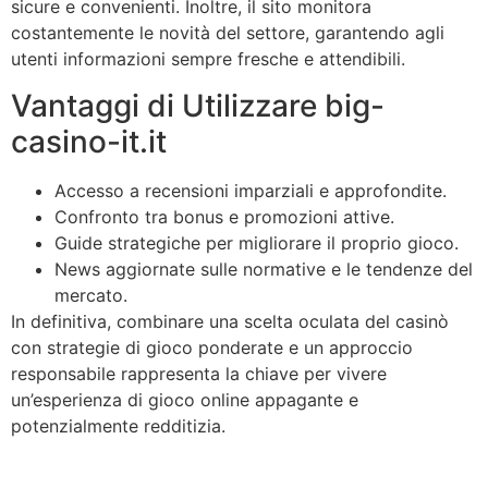
sicure e convenienti. Inoltre, il sito monitora
costantemente le novità del settore, garantendo agli
utenti informazioni sempre fresche e attendibili.
Vantaggi di Utilizzare big-
casino-it.it
Accesso a recensioni imparziali e approfondite.
Confronto tra bonus e promozioni attive.
Guide strategiche per migliorare il proprio gioco.
News aggiornate sulle normative e le tendenze del
mercato.
In definitiva, combinare una scelta oculata del casinò
con strategie di gioco ponderate e un approccio
responsabile rappresenta la chiave per vivere
un’esperienza di gioco online appagante e
potenzialmente redditizia.