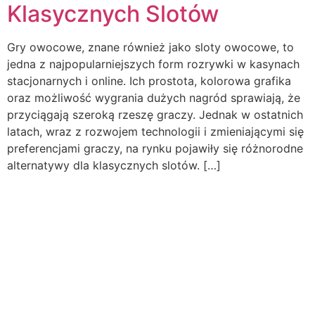
Klasycznych Slotów
Gry owocowe, znane również jako sloty owocowe, to
jedna z najpopularniejszych form rozrywki w kasynach
stacjonarnych i online. Ich prostota, kolorowa grafika
oraz możliwość wygrania dużych nagród sprawiają, że
przyciągają szeroką rzeszę graczy. Jednak w ostatnich
latach, wraz z rozwojem technologii i zmieniającymi się
preferencjami graczy, na rynku pojawiły się różnorodne
alternatywy dla klasycznych slotów. […]