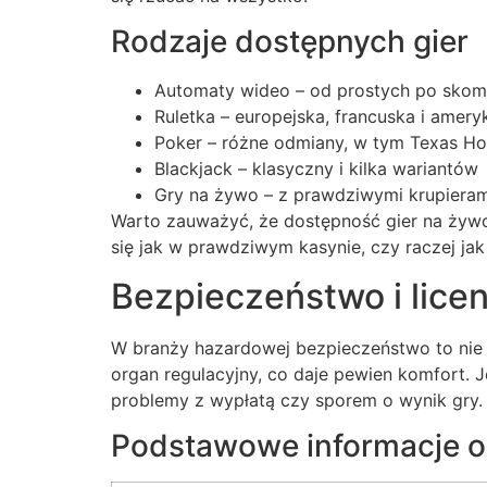
Rodzaje dostępnych gier
Automaty wideo – od prostych po skomp
Ruletka – europejska, francuska i amery
Poker – różne odmiany, w tym Texas Ho
Blackjack – klasyczny i kilka wariantów
Gry na żywo – z prawdziwymi krupieram
Warto zauważyć, że dostępność gier na żywo t
się jak w prawdziwym kasynie, czy raczej jak 
Bezpieczeństwo i lice
W branży hazardowej bezpieczeństwo to nie t
organ regulacyjny, co daje pewien komfort. 
problemy z wypłatą czy sporem o wynik gry.
Podstawowe informacje o 