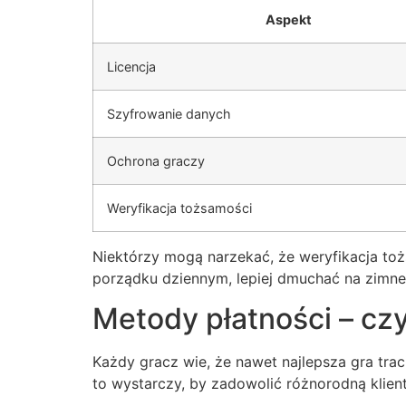
Aspekt
Licencja
Szyfrowanie danych
Ochrona graczy
Weryfikacja tożsamości
Niektórzy mogą narzekać, że weryfikacja toż
porządku dziennym, lepiej dmuchać na zimne
Metody płatności – c
Każdy gracz wie, że nawet najlepsza gra trac
to wystarczy, by zadowolić różnorodną klien