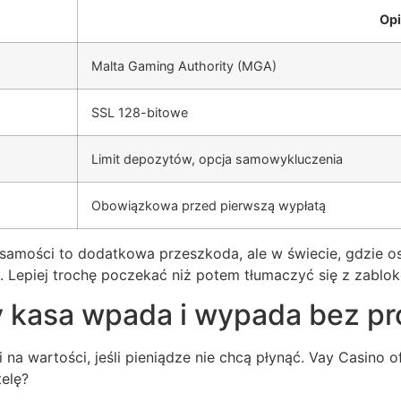
Opi
Malta Gaming Authority (MGA)
SSL 128-bitowe
Limit depozytów, opcja samowykluczenia
Obowiązkowa przed pierwszą wypłatą
samości to dodatkowa przeszkoda, ale w świecie, gdzie os
. Lepiej trochę poczekać niż potem tłumaczyć się z zablo
zy kasa wpada i wypada bez p
i na wartości, jeśli pieniądze nie chcą płynąć. Vay Casino 
telę?