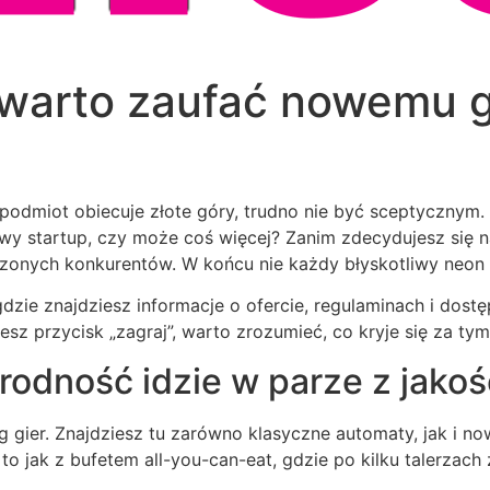
 warto zaufać nowemu 
podmiot obiecuje złote góry, trudno nie być sceptycznym.
iwy startup, czy może coś więcej? Zanim zdecydujesz się na
dczonych konkurentów. W końcu nie każdy błyskotliwy neon
gdzie znajdziesz informacje o ofercie, regulaminach i dos
esz przycisk „zagraj”, warto zrozumieć, co kryje się za ty
orodność idzie w parze z jakoś
og gier. Znajdziesz tu zarówno klasyczne automaty, jak i n
to jak z bufetem all-you-can-eat, gdzie po kilku talerzach