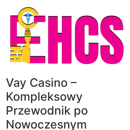
Skip
to
content
Vay Casino –
Kompleksowy
Przewodnik po
Nowoczesnym