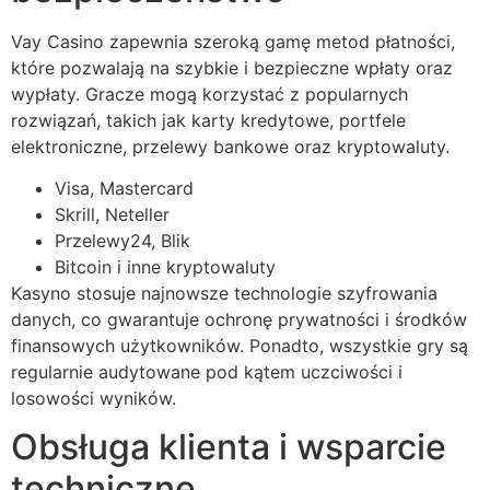
Vay Casino zapewnia szeroką gamę metod płatności,
które pozwalają na szybkie i bezpieczne wpłaty oraz
wypłaty. Gracze mogą korzystać z popularnych
rozwiązań, takich jak karty kredytowe, portfele
elektroniczne, przelewy bankowe oraz kryptowaluty.
Visa, Mastercard
Skrill, Neteller
Przelewy24, Blik
Bitcoin i inne kryptowaluty
Kasyno stosuje najnowsze technologie szyfrowania
danych, co gwarantuje ochronę prywatności i środków
finansowych użytkowników. Ponadto, wszystkie gry są
regularnie audytowane pod kątem uczciwości i
losowości wyników.
Obsługa klienta i wsparcie
techniczne