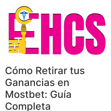
Skip
to
content
Cómo Retirar tus
Ganancias en
Mostbet: Guía
Completa