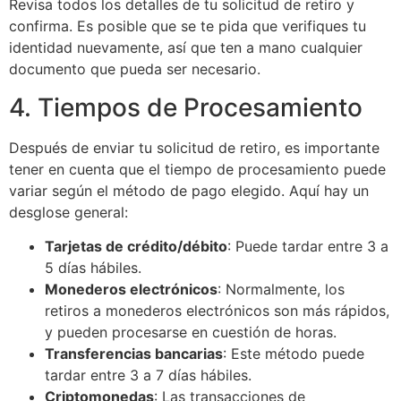
Revisa todos los detalles de tu solicitud de retiro y
confirma. Es posible que se te pida que verifiques tu
identidad nuevamente, así que ten a mano cualquier
documento que pueda ser necesario.
4. Tiempos de Procesamiento
Después de enviar tu solicitud de retiro, es importante
tener en cuenta que el tiempo de procesamiento puede
variar según el método de pago elegido. Aquí hay un
desglose general:
Tarjetas de crédito/débito
: Puede tardar entre 3 a
5 días hábiles.
Monederos electrónicos
: Normalmente, los
retiros a monederos electrónicos son más rápidos,
y pueden procesarse en cuestión de horas.
Transferencias bancarias
: Este método puede
tardar entre 3 a 7 días hábiles.
Criptomonedas
: Las transacciones de