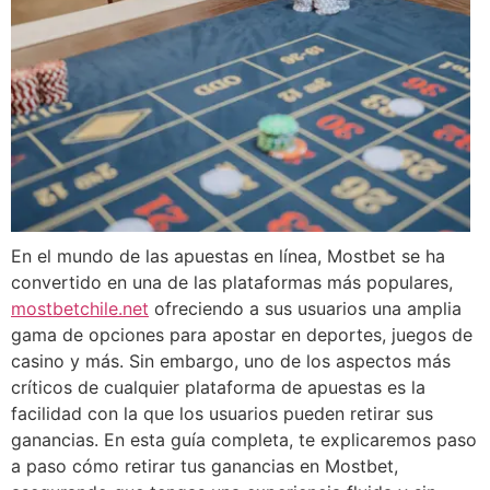
En el mundo de las apuestas en línea, Mostbet se ha
convertido en una de las plataformas más populares,
mostbetchile.net
ofreciendo a sus usuarios una amplia
gama de opciones para apostar en deportes, juegos de
casino y más. Sin embargo, uno de los aspectos más
críticos de cualquier plataforma de apuestas es la
facilidad con la que los usuarios pueden retirar sus
ganancias. En esta guía completa, te explicaremos paso
a paso cómo retirar tus ganancias en Mostbet,