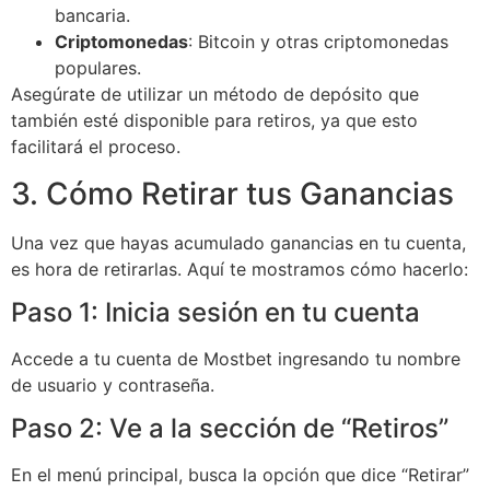
bancaria.
Criptomonedas
: Bitcoin y otras criptomonedas
populares.
Asegúrate de utilizar un método de depósito que
también esté disponible para retiros, ya que esto
facilitará el proceso.
3. Cómo Retirar tus Ganancias
Una vez que hayas acumulado ganancias en tu cuenta,
es hora de retirarlas. Aquí te mostramos cómo hacerlo:
Paso 1: Inicia sesión en tu cuenta
Accede a tu cuenta de Mostbet ingresando tu nombre
de usuario y contraseña.
Paso 2: Ve a la sección de “Retiros”
En el menú principal, busca la opción que dice “Retirar”