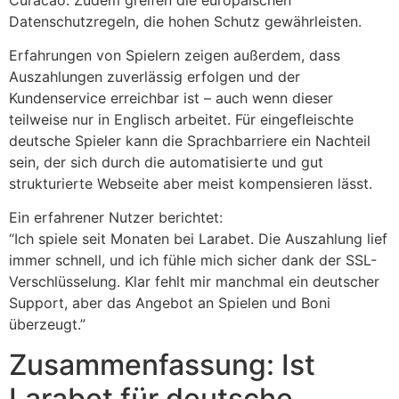
Datenschutzregeln, die hohen Schutz gewährleisten.
Erfahrungen von Spielern zeigen außerdem, dass
Auszahlungen zuverlässig erfolgen und der
Kundenservice erreichbar ist – auch wenn dieser
teilweise nur in Englisch arbeitet. Für eingefleischte
deutsche Spieler kann die Sprachbarriere ein Nachteil
sein, der sich durch die automatisierte und gut
strukturierte Webseite aber meist kompensieren lässt.
Ein erfahrener Nutzer berichtet:
“Ich spiele seit Monaten bei Larabet. Die Auszahlung lief
immer schnell, und ich fühle mich sicher dank der SSL-
Verschlüsselung. Klar fehlt mir manchmal ein deutscher
Support, aber das Angebot an Spielen und Boni
überzeugt.”
Zusammenfassung: Ist
Larabet für deutsche