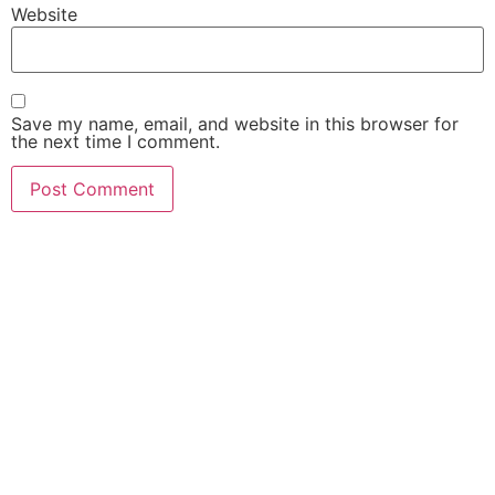
Website
Save my name, email, and website in this browser for
the next time I comment.