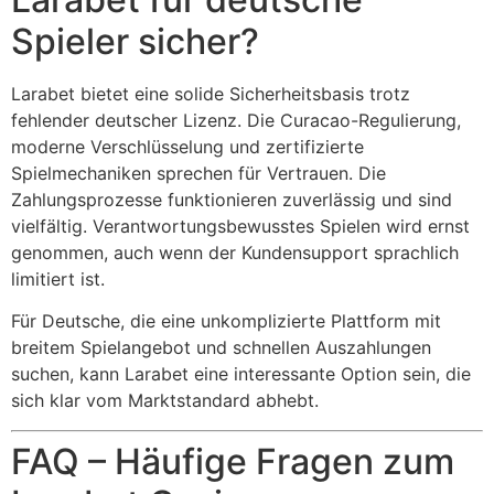
Spieler sicher?
Larabet bietet eine solide Sicherheitsbasis trotz
fehlender deutscher Lizenz. Die Curacao-Regulierung,
moderne Verschlüsselung und zertifizierte
Spielmechaniken sprechen für Vertrauen. Die
Zahlungsprozesse funktionieren zuverlässig und sind
vielfältig. Verantwortungsbewusstes Spielen wird ernst
genommen, auch wenn der Kundensupport sprachlich
limitiert ist.
Für Deutsche, die eine unkomplizierte Plattform mit
breitem Spielangebot und schnellen Auszahlungen
suchen, kann Larabet eine interessante Option sein, die
sich klar vom Marktstandard abhebt.
FAQ – Häufige Fragen zum