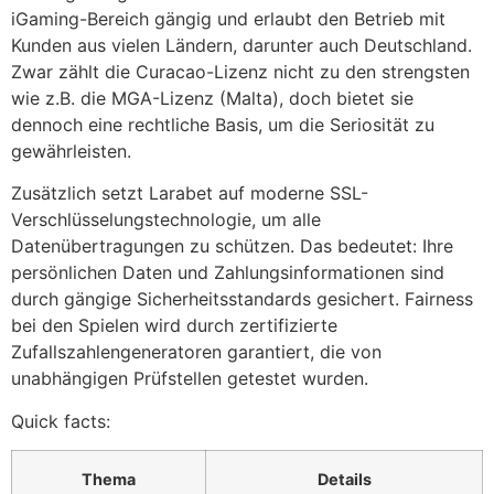
iGaming-Bereich gängig und erlaubt den Betrieb mit
Kunden aus vielen Ländern, darunter auch Deutschland.
Zwar zählt die Curacao-Lizenz nicht zu den strengsten
wie z.B. die MGA-Lizenz (Malta), doch bietet sie
dennoch eine rechtliche Basis, um die Seriosität zu
gewährleisten.
Zusätzlich setzt Larabet auf moderne SSL-
Verschlüsselungstechnologie, um alle
Datenübertragungen zu schützen. Das bedeutet: Ihre
persönlichen Daten und Zahlungsinformationen sind
durch gängige Sicherheitsstandards gesichert. Fairness
bei den Spielen wird durch zertifizierte
Zufallszahlengeneratoren garantiert, die von
unabhängigen Prüfstellen getestet wurden.
Quick facts:
Thema
Details