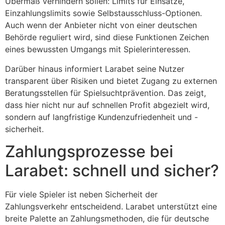
Übermaß verhindern sollen: Limits für Einsätze,
Einzahlungslimits sowie Selbstausschluss-Optionen.
Auch wenn der Anbieter nicht von einer deutschen
Behörde reguliert wird, sind diese Funktionen Zeichen
eines bewussten Umgangs mit Spielerinteressen.
Darüber hinaus informiert Larabet seine Nutzer
transparent über Risiken und bietet Zugang zu externen
Beratungsstellen für Spielsuchtprävention. Das zeigt,
dass hier nicht nur auf schnellen Profit abgezielt wird,
sondern auf langfristige Kundenzufriedenheit und -
sicherheit.
Zahlungsprozesse bei
Larabet: schnell und sicher?
Für viele Spieler ist neben Sicherheit der
Zahlungsverkehr entscheidend. Larabet unterstützt eine
breite Palette an Zahlungsmethoden, die für deutsche