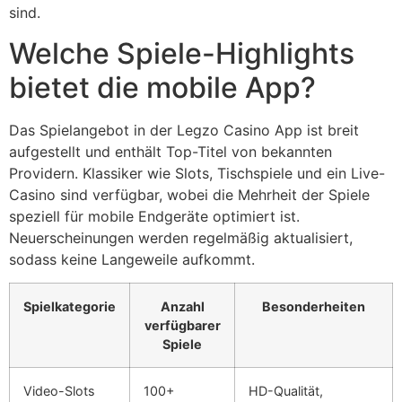
sind.
Welche Spiele-Highlights
bietet die mobile App?
Das Spielangebot in der Legzo Casino App ist breit
aufgestellt und enthält Top-Titel von bekannten
Providern. Klassiker wie Slots, Tischspiele und ein Live-
Casino sind verfügbar, wobei die Mehrheit der Spiele
speziell für mobile Endgeräte optimiert ist.
Neuerscheinungen werden regelmäßig aktualisiert,
sodass keine Langeweile aufkommt.
Spielkategorie
Anzahl
Besonderheiten
verfügbarer
Spiele
Video-Slots
100+
HD-Qualität,