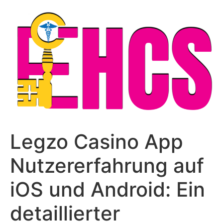
Skip
to
content
Legzo Casino App
Nutzererfahrung auf
iOS und Android: Ein
detaillierter