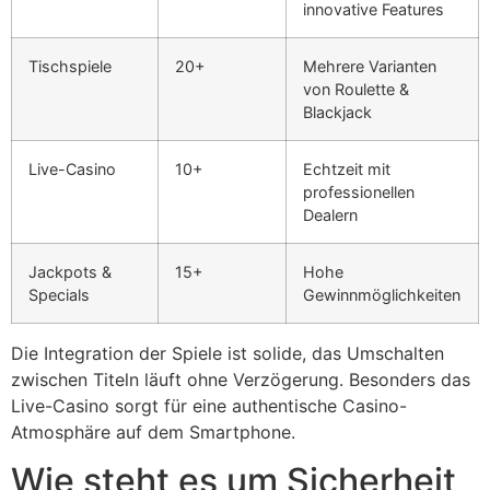
innovative Features
Tischspiele
20+
Mehrere Varianten
von Roulette &
Blackjack
Live-Casino
10+
Echtzeit mit
professionellen
Dealern
Jackpots &
15+
Hohe
Specials
Gewinnmöglichkeiten
Die Integration der Spiele ist solide, das Umschalten
zwischen Titeln läuft ohne Verzögerung. Besonders das
Live-Casino sorgt für eine authentische Casino-
Atmosphäre auf dem Smartphone.
Wie steht es um Sicherheit