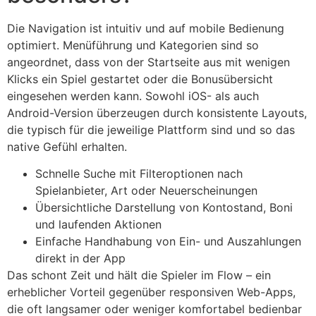
Die Navigation ist intuitiv und auf mobile Bedienung
optimiert. Menüführung und Kategorien sind so
angeordnet, dass von der Startseite aus mit wenigen
Klicks ein Spiel gestartet oder die Bonusübersicht
eingesehen werden kann. Sowohl iOS- als auch
Android-Version überzeugen durch konsistente Layouts,
die typisch für die jeweilige Plattform sind und so das
native Gefühl erhalten.
Schnelle Suche mit Filteroptionen nach
Spielanbieter, Art oder Neuerscheinungen
Übersichtliche Darstellung von Kontostand, Boni
und laufenden Aktionen
Einfache Handhabung von Ein- und Auszahlungen
direkt in der App
Das schont Zeit und hält die Spieler im Flow – ein
erheblicher Vorteil gegenüber responsiven Web-Apps,
die oft langsamer oder weniger komfortabel bedienbar