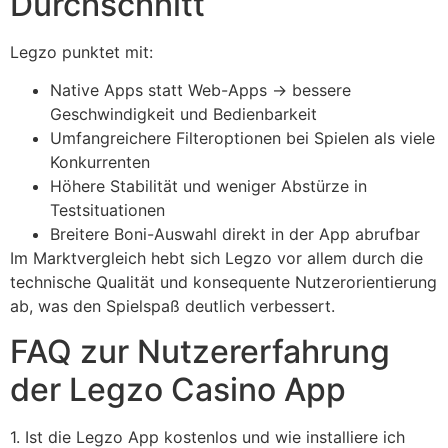
Durchschnitt
Legzo punktet mit:
Native Apps statt Web-Apps → bessere
Geschwindigkeit und Bedienbarkeit
Umfangreichere Filteroptionen bei Spielen als viele
Konkurrenten
Höhere Stabilität und weniger Abstürze in
Testsituationen
Breitere Boni-Auswahl direkt in der App abrufbar
Im Marktvergleich hebt sich Legzo vor allem durch die
technische Qualität und konsequente Nutzerorientierung
ab, was den Spielspaß deutlich verbessert.
FAQ zur Nutzererfahrung
der Legzo Casino App
1. Ist die Legzo App kostenlos und wie installiere ich