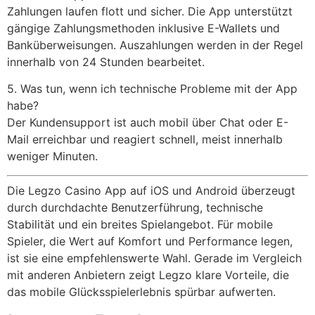
Zahlungen laufen flott und sicher. Die App unterstützt
gängige Zahlungsmethoden inklusive E-Wallets und
Banküberweisungen. Auszahlungen werden in der Regel
innerhalb von 24 Stunden bearbeitet.
5. Was tun, wenn ich technische Probleme mit der App
habe?
Der Kundensupport ist auch mobil über Chat oder E-
Mail erreichbar und reagiert schnell, meist innerhalb
weniger Minuten.
Die Legzo Casino App auf iOS und Android überzeugt
durch durchdachte Benutzerführung, technische
Stabilität und ein breites Spielangebot. Für mobile
Spieler, die Wert auf Komfort und Performance legen,
ist sie eine empfehlenswerte Wahl. Gerade im Vergleich
mit anderen Anbietern zeigt Legzo klare Vorteile, die
das mobile Glücksspielerlebnis spürbar aufwerten.