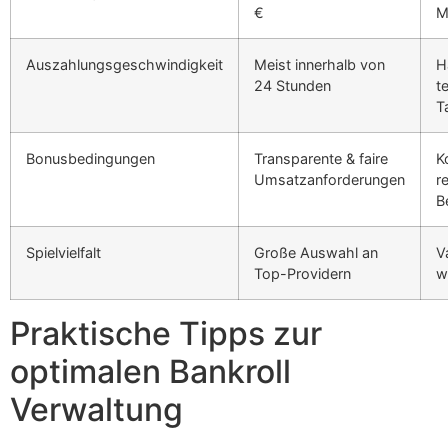
€
M
Auszahlungsgeschwindigkeit
Meist innerhalb von
H
24 Stunden
t
T
Bonusbedingungen
Transparente & faire
K
Umsatzanforderungen
r
B
Spielvielfalt
Große Auswahl an
Va
Top-Providern
w
Praktische Tipps zur
optimalen Bankroll
Verwaltung