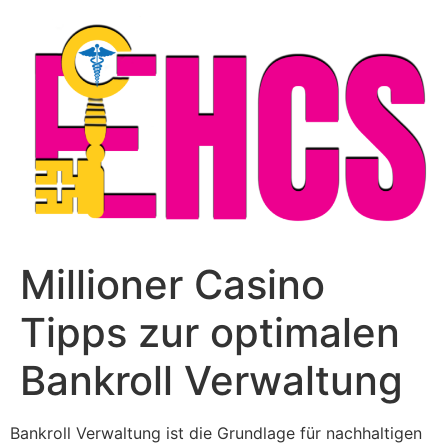
Skip
to
content
Millioner Casino
Tipps zur optimalen
Bankroll Verwaltung
Bankroll Verwaltung ist die Grundlage für nachhaltigen