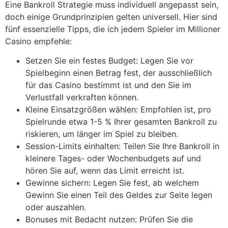
Eine Bankroll Strategie muss individuell angepasst sein,
doch einige Grundprinzipien gelten universell. Hier sind
fünf essenzielle Tipps, die ich jedem Spieler im Millioner
Casino empfehle:
Setzen Sie ein festes Budget: Legen Sie vor
Spielbeginn einen Betrag fest, der ausschließlich
für das Casino bestimmt ist und den Sie im
Verlustfall verkraften können.
Kleine Einsatzgrößen wählen: Empfohlen ist, pro
Spielrunde etwa 1-5 % Ihrer gesamten Bankroll zu
riskieren, um länger im Spiel zu bleiben.
Session-Limits einhalten: Teilen Sie Ihre Bankroll in
kleinere Tages- oder Wochenbudgets auf und
hören Sie auf, wenn das Limit erreicht ist.
Gewinne sichern: Legen Sie fest, ab welchem
Gewinn Sie einen Teil des Geldes zur Seite legen
oder auszahlen.
Bonuses mit Bedacht nutzen: Prüfen Sie die