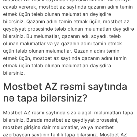
cavab verərək, mostbet az saytında qazanın adını təmin
etmək üçün tələb olunan məlumatları dəyişdirə
bilərsiniz. Qazanın adını təmin etmək üçün, mostbet az
qeydiyyat prosesində tələb olunan məlumatları dəyişdirə
bilərsiniz. Bu məlumatlar, qazanın adı, soyadı, tələb
olunan məlumatlar və ya qazanın adını təmin etmək
üçün tələb olunan məlumatlar. Qazanın adını təmin
etmək üçün, mostbet az saytında qazanın adını təmin
etmək üçün tələb olunan məlumatları dəyişdirə
bilərsiniz.
Mostbet AZ rəsmi saytında
nə tapa bilərsiniz?
Mostbet AZ rəsmi saytında sizə əlaqəli məlumatları tapa
bilərsiniz. Burada mostbet az qeydiyyat prosesini,
mostbet girişinə dair məlumatlar, və ya mostbet
azerbaycan saytının təhlili tapa bilərsiniz. Mostbet AZ