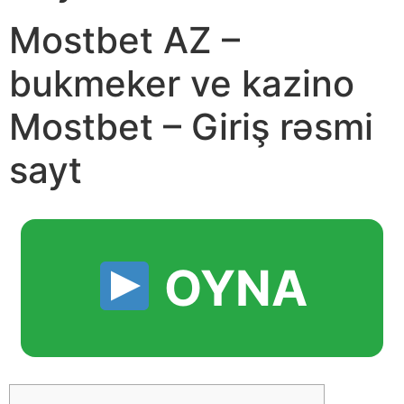
Mostbet AZ –
bukmeker ve kazino
Mostbet – Giriş rəsmi
sayt
OYNA