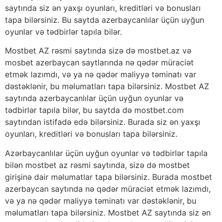
saytında siz ən yaxşı oyunları, kreditləri və bonusları
tapa bilərsiniz. Bu saytda azerbaycanlılar üçün uyğun
oyunlar və tədbirlər tapıla bilər.
Mostbet AZ rəsmi saytında sizə də mostbet.az və
mosbet azerbaycan saytlarında nə qədər müraciət
etmək lazımdı, və ya nə qədər maliyyə təminatı var
dəstəklənir, bu məlumatları tapa bilərsiniz. Mostbet AZ
saytında azerbaycanlılar üçün uyğun oyunlar və
tədbirlər tapıla bilər, bu saytda də mostbet.com
saytından istifadə edə bilərsiniz. Burada siz ən yaxşı
oyunları, kreditləri və bonusları tapa bilərsiniz.
Azərbaycanlılar üçün uyğun oyunlar və tədbirlər tapıla
bilən mostbet az rəsmi saytında, sizə də mostbet
girişinə dair məlumatlar tapa bilərsiniz. Burada mostbet
azerbaycan saytında nə qədər müraciət etmək lazımdı,
və ya nə qədər maliyyə təminatı var dəstəklənir, bu
məlumatları tapa bilərsiniz. Mostbet AZ saytında siz ən