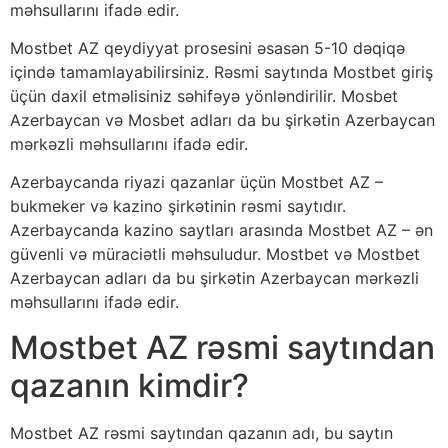
məhsullarını ifadə edir.
Mostbet AZ qeydiyyat prosesini əsasən 5-10 dəqiqə
içində tamamlayabilirsiniz. Rəsmi saytında Mostbet giriş
üçün daxil etməlisiniz səhifəyə yönləndirilir. Mosbet
Azerbaycan və Mosbet adları da bu şirkətin Azerbaycan
mərkəzli məhsullarını ifadə edir.
Azerbaycanda riyazi qazanlar üçün Mostbet AZ –
bukmeker və kazino şirkətinin rəsmi saytıdır.
Azerbaycanda kazino saytları arasında Mostbet AZ – ən
güvenli və müraciətli məhsuludur. Mostbet və Mostbet
Azerbaycan adları da bu şirkətin Azerbaycan mərkəzli
məhsullarını ifadə edir.
Mostbet AZ rəsmi saytından
qazanın kimdir?
Mostbet AZ rəsmi saytından qazanın adı, bu saytın