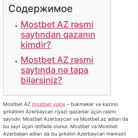
Содержимое
Mostbet AZ rəsmi
saytından qazanın
kimdir?
Mostbet AZ rəsmi
saytında nə tapa
bilərsiniz?
Mostbet AZ
mostbet yukle
– bukmeker və kazino
şirkətinin Azerbaycan riyazi qazanlar üçün rəsmi
saytıdır. Mostbet Azerbaycan və Mostbet.az adları da
bu sayt üçün istifadə olunur. Mostbet və Mostbet
Azerbaijan adları da bu şirkətin Azerbaycan mərkəzli