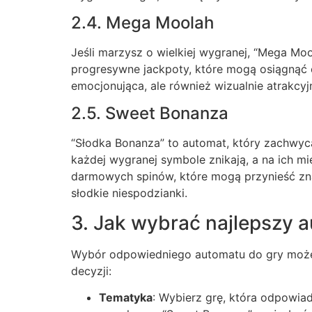
2.4. Mega Moolah
Jeśli marzysz o wielkiej wygranej, “Mega Mo
progresywne jackpoty, które mogą osiągnąć os
emocjonująca, ale również wizualnie atrakcyj
2.5. Sweet Bonanza
“Słodka Bonanza” to automat, który zachwyca 
każdej wygranej symbole znikają, a na ich m
darmowych spinów, które mogą przynieść znac
słodkie niespodzianki.
3. Jak wybrać najlepszy 
Wybór odpowiedniego automatu do gry może 
decyzji:
Tematyka
: Wybierz grę, która odpowiada