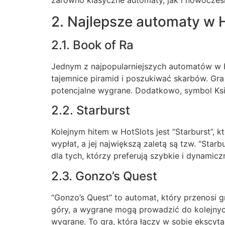
zarówno klasyczne automaty, jak i nowoczesne
2. Najlepsze automaty w 
2.1. Book of Ra
Jednym z najpopularniejszych automatów w Ho
tajemnice piramid i poszukiwać skarbów. Gra
potencjalne wygrane. Dodatkowo, symbol Księ
2.2. Starburst
Kolejnym hitem w HotSlots jest “Starburst”, 
wypłat, a jej największą zaletą są tzw. “Star
dla tych, którzy preferują szybkie i dynamicz
2.3. Gonzo’s Quest
“Gonzo’s Quest” to automat, który przenosi 
góry, a wygrane mogą prowadzić do kolejny
wygrane. To gra, która łączy w sobie ekscy