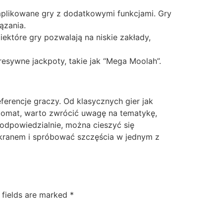
omplikowane gry z dodatkowymi funkcjami. Gry
ązania.
ektóre gry pozwalają na niskie zakłady,
resywne jackpoty, takie jak “Mega Moolah”.
ferencje graczy. Od klasycznych gier jak
utomat, warto zwrócić uwagę na tematykę,
odpowiedzialnie, można cieszyć się
kranem i spróbować szczęścia w jednym z
 fields are marked
*