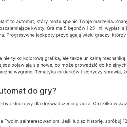
olah” to automat, który może spełnić Twoje marzenia. Znan
załamiające kwoty. Gra ma 5 bębnów i 25 linii wypłat, a jej
na. Progresywne jackpoty przyciągają wielu graczy, którzy 
nie tylko kolorową grafiką, ale także unikalną mechaniką.
iejsce pojawiają się nowe, co może prowadzić do kolejny
zne wygrane. Tematyka cukierków i słodyczy sprawia, że je
automat do gry?
być kluczowy dla doświadczenia gracza. Oto kilka wska
 Twoim zainteresowaniom. Jeśli lubisz historię, spróbuj “B