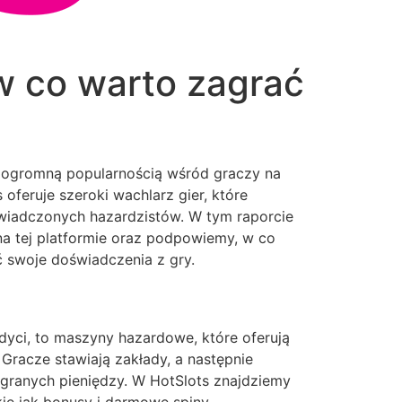
w co warto zagrać
ę ogromną popularnością wśród graczy na
oferuje szeroki wachlarz gier, które
wiadczonych hazardzistów. W tym raporcie
a tej platformie oraz podpowiemy, w co
 swoje doświadczenia z gry.
dyci, to maszyny hazardowe, które oferują
Gracze stawiają zakłady, a następnie
granych pieniędzy. W HotSlots znajdziemy