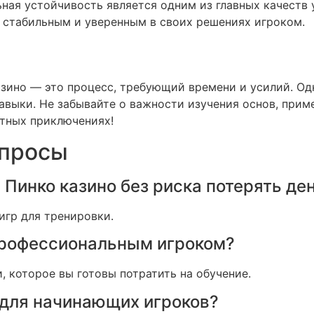
ьная устойчивость является одним из главных качеств 
е стабильным и уверенным в своих решениях игроком.
зино — это процесс, требующий времени и усилий. Одн
выки. Не забывайте о важности изучения основ, приме
ртных приключениях!
опросы
 Пинко казино без риска потерять де
игр для тренировки.
 профессиональным игроком?
, которое вы готовы потратить на обучение.
 для начинающих игроков?