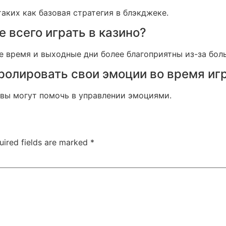
таких как базовая стратегия в блэкджеке.
е всего играть в казино?
е время и выходные дни более благоприятны из-за бол
тролировать свои эмоции во время иг
вы могут помочь в управлении эмоциями.
uired fields are marked
*