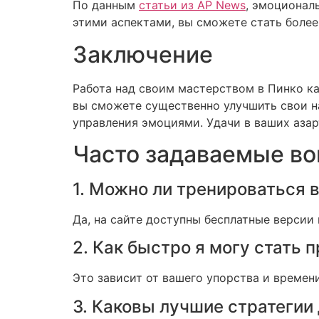
По данным
статьи из AP News
, эмоционал
этими аспектами, вы сможете стать боле
Заключение
Работа над своим мастерством в Пинко ка
вы сможете существенно улучшить свои на
управления эмоциями. Удачи в ваших аза
Часто задаваемые в
1. Можно ли тренироваться в
Да, на сайте доступны бесплатные версии 
2. Как быстро я могу стать
Это зависит от вашего упорства и времени
3. Каковы лучшие стратегии