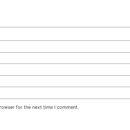
rowser for the next time I comment.