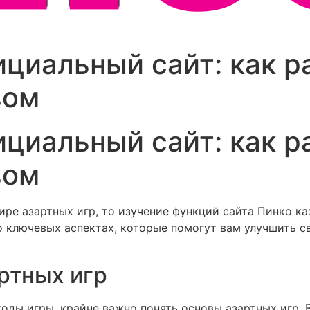
ициальный сайт: как р
вом
ициальный сайт: как р
вом
ире азартных игр, то изучение функций сайта Пинко ка
о ключевых аспектах, которые помогут вам улучшить с
ртных игр
тоды игры, крайне важно понять основы азартных игр. 