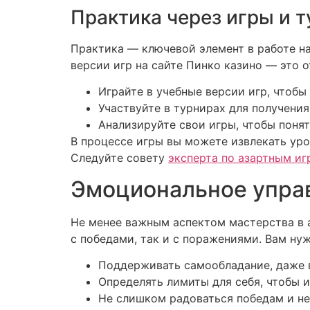
Практика через игры и 
Практика — ключевой элемент в работе на
версии игр на сайте Пинко казино — это 
Играйте в учебные версии игр, чтобы 
Участвуйте в турнирах для получения
Анализируйте свои игры, чтобы понять
В процессе игры вы можете извлекать уро
Следуйте совету
эксперта по азартным иг
Эмоциональное упра
Не менее важным аспектом мастерства в а
с победами, так и с поражениями. Вам ну
Поддерживать самообладание, даже в
Определять лимиты для себя, чтобы 
Не слишком радоваться победам и не