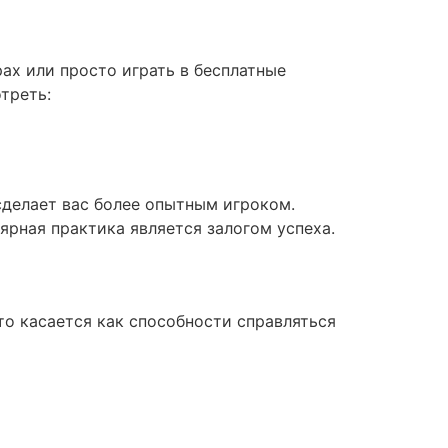
ах или просто играть в бесплатные
треть:
сделает вас более опытным игроком.
лярная практика является залогом успеха.
то касается как способности справляться