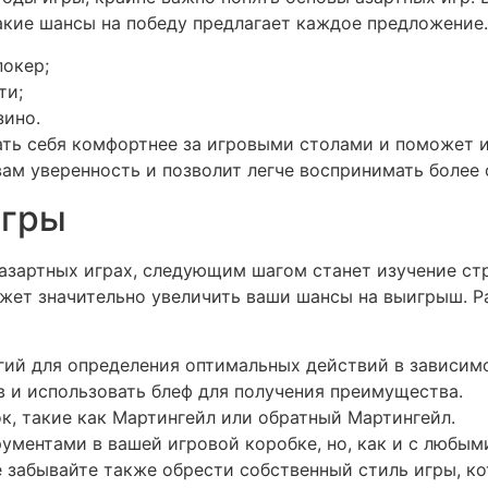
какие шансы на победу предлагает каждое предложение.
покер;
ти;
зино.
вать себя комфортнее за игровыми столами и поможет
 вам уверенность и позволит легче воспринимать более
игры
азартных играх, следующим шагом станет изучение стр
ожет значительно увеличить ваши шансы на выигрыш. 
гий для определения оптимальных действий в зависимо
 и использовать блеф для получения преимущества.
к, такие как Мартингейл или обратный Мартингейл.
ументами в вашей игровой коробке, но, как и с любым
е забывайте также обрести собственный стиль игры, к