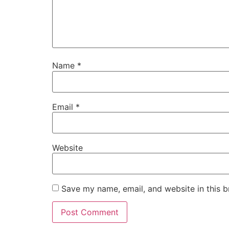
Name
*
Email
*
Website
Save my name, email, and website in this b