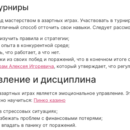
турниры
д мастерством в азартных играх. Участвовать в турнир
отличный способ отточить свои навыки. Следует рассмо
изучить правила и стратегии;
 опыта в конкурентной среде;
, что работает, а что нет.
ки из своих побед и поражений, что в конечном итоге 
рам Алексея Игоревича
, который утверждает, что регу
вление и дисциплина
зартных играх является эмоциональное управление. Э
жно научиться:
Пинко казино
 стрессовых ситуациях;
избежать проблем с финансовыми потерями;
 впадать в панику от поражений.