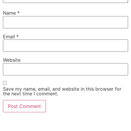
Name
*
Email
*
Website
Save my name, email, and website in this browser for
the next time I comment.