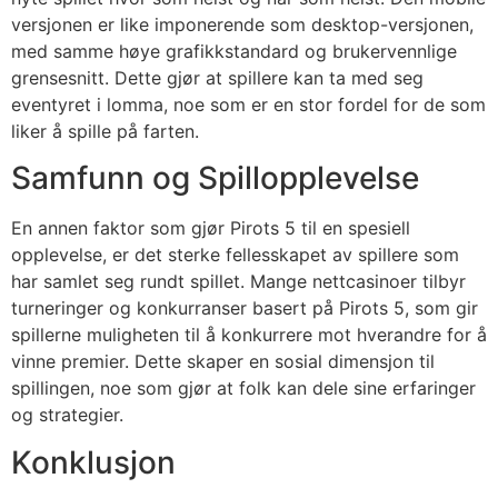
versjonen er like imponerende som desktop-versjonen,
med samme høye grafikkstandard og brukervennlige
grensesnitt. Dette gjør at spillere kan ta med seg
eventyret i lomma, noe som er en stor fordel for de som
liker å spille på farten.
Samfunn og Spillopplevelse
En annen faktor som gjør Pirots 5 til en spesiell
opplevelse, er det sterke fellesskapet av spillere som
har samlet seg rundt spillet. Mange nettcasinoer tilbyr
turneringer og konkurranser basert på Pirots 5, som gir
spillerne muligheten til å konkurrere mot hverandre for å
vinne premier. Dette skaper en sosial dimensjon til
spillingen, noe som gjør at folk kan dele sine erfaringer
og strategier.
Konklusjon