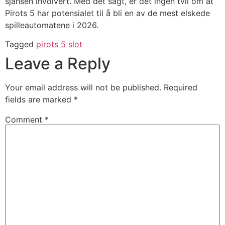
sjansen involvert. Med det sagt, er det ingen tvil om at
Pirots 5 har potensialet til å bli en av de mest elskede
spilleautomatene i 2026.
Tagged
pirots 5 slot
Leave a Reply
Your email address will not be published.
Required
fields are marked
*
Comment
*