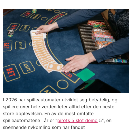
I 2026 har spilleautomater utviklet seg betydelig, og
spillere over hele verden leter alltid etter den neste
store opplevelsen. En av de mest omtalte
spilleautomatene i år er “
pirots 5 slot demo
5″, en
spennende nykomling som har fanget