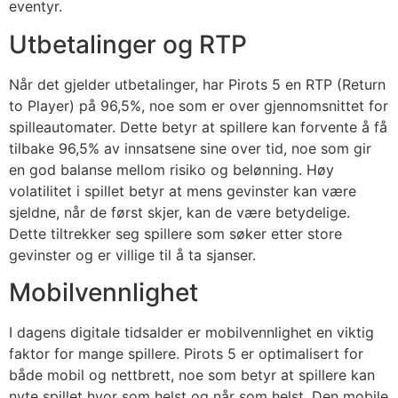
eventyr.
Utbetalinger og RTP
Når det gjelder utbetalinger, har Pirots 5 en RTP (Return
to Player) på 96,5%, noe som er over gjennomsnittet for
spilleautomater. Dette betyr at spillere kan forvente å få
tilbake 96,5% av innsatsene sine over tid, noe som gir
en god balanse mellom risiko og belønning. Høy
volatilitet i spillet betyr at mens gevinster kan være
sjeldne, når de først skjer, kan de være betydelige.
Dette tiltrekker seg spillere som søker etter store
gevinster og er villige til å ta sjanser.
Mobilvennlighet
I dagens digitale tidsalder er mobilvennlighet en viktig
faktor for mange spillere. Pirots 5 er optimalisert for
både mobil og nettbrett, noe som betyr at spillere kan
nyte spillet hvor som helst og når som helst. Den mobile