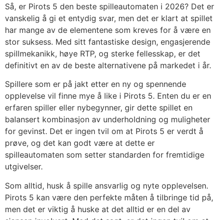
Så, er Pirots 5 den beste spilleautomaten i 2026? Det er
vanskelig å gi et entydig svar, men det er klart at spillet
har mange av de elementene som kreves for å være en
stor suksess. Med sitt fantastiske design, engasjerende
spillmekanikk, høye RTP, og sterke fellesskap, er det
definitivt en av de beste alternativene på markedet i år.
Spillere som er på jakt etter en ny og spennende
opplevelse vil finne mye å like i Pirots 5. Enten du er en
erfaren spiller eller nybegynner, gir dette spillet en
balansert kombinasjon av underholdning og muligheter
for gevinst. Det er ingen tvil om at Pirots 5 er verdt å
prøve, og det kan godt være at dette er
spilleautomaten som setter standarden for fremtidige
utgivelser.
Som alltid, husk å spille ansvarlig og nyte opplevelsen.
Pirots 5 kan være den perfekte måten å tilbringe tid på,
men det er viktig å huske at det alltid er en del av