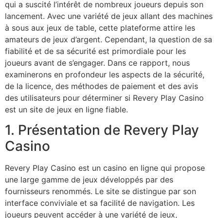
qui a suscité l’intérêt de nombreux joueurs depuis son
lancement. Avec une variété de jeux allant des machines
à sous aux jeux de table, cette plateforme attire les
amateurs de jeux d’argent. Cependant, la question de sa
fiabilité et de sa sécurité est primordiale pour les
joueurs avant de s’engager. Dans ce rapport, nous
examinerons en profondeur les aspects de la sécurité,
de la licence, des méthodes de paiement et des avis
des utilisateurs pour déterminer si Revery Play Casino
est un site de jeux en ligne fiable.
1. Présentation de Revery Play
Casino
Revery Play Casino est un casino en ligne qui propose
une large gamme de jeux développés par des
fournisseurs renommés. Le site se distingue par son
interface conviviale et sa facilité de navigation. Les
joueurs peuvent accéder à une variété de jeux,