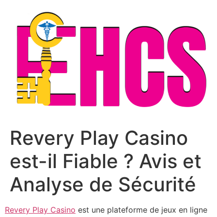
Skip
to
content
Revery Play Casino
est-il Fiable ? Avis et
Analyse de Sécurité
Revery Play Casino
est une plateforme de jeux en ligne