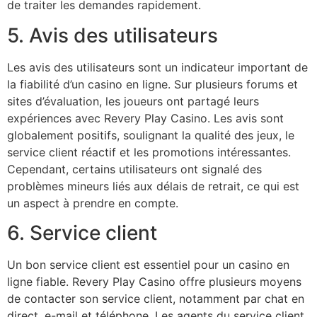
de traiter les demandes rapidement.
5. Avis des utilisateurs
Les avis des utilisateurs sont un indicateur important de
la fiabilité d’un casino en ligne. Sur plusieurs forums et
sites d’évaluation, les joueurs ont partagé leurs
expériences avec Revery Play Casino. Les avis sont
globalement positifs, soulignant la qualité des jeux, le
service client réactif et les promotions intéressantes.
Cependant, certains utilisateurs ont signalé des
problèmes mineurs liés aux délais de retrait, ce qui est
un aspect à prendre en compte.
6. Service client
Un bon service client est essentiel pour un casino en
ligne fiable. Revery Play Casino offre plusieurs moyens
de contacter son service client, notamment par chat en
direct, e-mail et téléphone. Les agents du service client