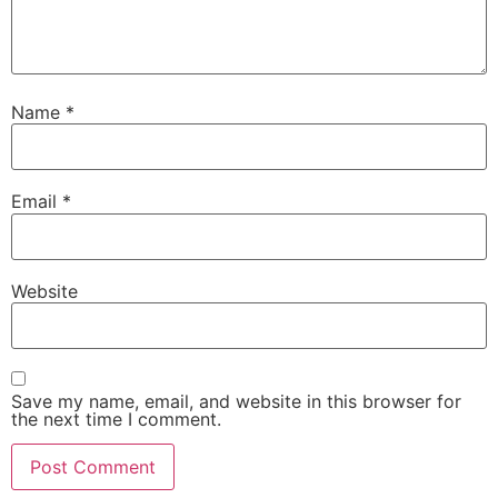
Name
*
Email
*
Website
Save my name, email, and website in this browser for
the next time I comment.