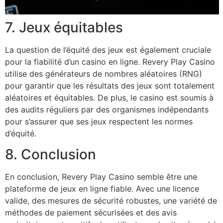
7. Jeux équitables
La question de l’équité des jeux est également cruciale
pour la fiabilité d’un casino en ligne. Revery Play Casino
utilise des générateurs de nombres aléatoires (RNG)
pour garantir que les résultats des jeux sont totalement
aléatoires et équitables. De plus, le casino est soumis à
des audits réguliers par des organismes indépendants
pour s’assurer que ses jeux respectent les normes
d’équité.
8. Conclusion
En conclusion, Revery Play Casino semble être une
plateforme de jeux en ligne fiable. Avec une licence
valide, des mesures de sécurité robustes, une variété de
méthodes de paiement sécurisées et des avis