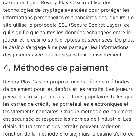
casino en ligne. Revery Play Casino utilise des
technologies de cryptage avancées pour protéger les
informations personnelles et financières des joueurs. Le
site utilise le protocole SSL (Secure Socket Layer), ce
qui signifie que toutes les données échangées entre le
joueur et le casino sont cryptées et sécurisées. De plus,
le casino s’engage à ne pas partager les informations
des joueurs avec des tiers sans leur consentement.
4. Méthodes de paiement
Revery Play Casino propose une variété de méthodes
de paiement pour les dépôts et les retraits. Les joueurs
peuvent choisir parmi des options populaires telles que
les cartes de crédit, les portefeuilles électroniques et
les virements bancaires. Chaque méthode de paiement
est sécurisée et respecte les normes de l’industrie. Les
délais de traitement des retraits peuvent varier en
fonction de la méthode choisie, mais le casino s’efforce