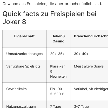
Gewinne aus Freispielen, die aber branchenüblich sind.
Quick facts zu Freispielen bei
Joker 8
Eigenschaft
Joker 8
Branchendurchschn
Casino
Umsatzanforderungen
20x-35x
30x-40x
Verfügbare Spielslots
Klassiker
Meist ältere Spiele
&
Neuheiten
Gewinnlimits
Bis 100
Variabel, oft niedrige
€-500 €
Nutzungszeitraum
7 Tage
3-7 Tage