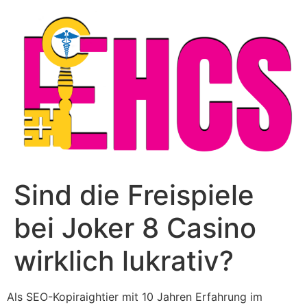
Skip
to
content
Sind die Freispiele
bei Joker 8 Casino
wirklich lukrativ?
Als SEO-Kopiraightier mit 10 Jahren Erfahrung im