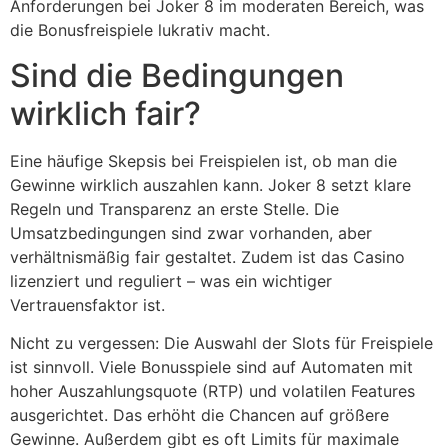
Anforderungen bei Joker 8 im moderaten Bereich, was
die Bonusfreispiele lukrativ macht.
Sind die Bedingungen
wirklich fair?
Eine häufige Skepsis bei Freispielen ist, ob man die
Gewinne wirklich auszahlen kann. Joker 8 setzt klare
Regeln und Transparenz an erste Stelle. Die
Umsatzbedingungen sind zwar vorhanden, aber
verhältnismäßig fair gestaltet. Zudem ist das Casino
lizenziert und reguliert – was ein wichtiger
Vertrauensfaktor ist.
Nicht zu vergessen: Die Auswahl der Slots für Freispiele
ist sinnvoll. Viele Bonusspiele sind auf Automaten mit
hoher Auszahlungsquote (RTP) und volatilen Features
ausgerichtet. Das erhöht die Chancen auf größere
Gewinne. Außerdem gibt es oft Limits für maximale