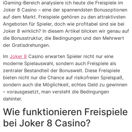
iGaming-Bereich analysiere ich heute die Freispiele im
Joker 8 Casino – eine der spannendsten Bonusoptionen
auf dem Markt. Freispiele gehören zu den attraktivsten
Angeboten für Spieler, doch wie profitabel sind sie bei
Joker 8 wirklich? In diesem Artikel blicken wir genau auf
die Bonusstruktur, die Bedingungen und den Mehrwert
der Gratisdrehungen.
Im
Joker 8
Casino erwarten Spieler nicht nur eine
moderne Spielauswahl, sondern auch Freispiele als
zentraler Bestandteil der Bonuswelt. Diese Freispiele
bieten nicht nur die Chance auf risikofreien Spielspaß,
sondern auch die Möglichkeit, echtes Geld zu gewinnen
– vorausgesetzt, man versteht die Bedingungen
dahinter.
Wie funktionieren Freispiele
bei Joker 8 Casino?