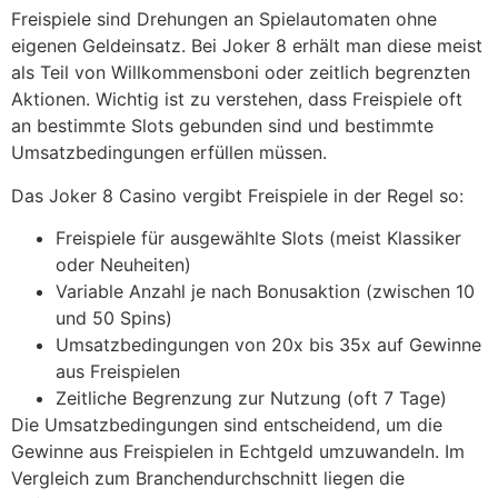
Freispiele sind Drehungen an Spielautomaten ohne
eigenen Geldeinsatz. Bei Joker 8 erhält man diese meist
als Teil von Willkommensboni oder zeitlich begrenzten
Aktionen. Wichtig ist zu verstehen, dass Freispiele oft
an bestimmte Slots gebunden sind und bestimmte
Umsatzbedingungen erfüllen müssen.
Das Joker 8 Casino vergibt Freispiele in der Regel so:
Freispiele für ausgewählte Slots (meist Klassiker
oder Neuheiten)
Variable Anzahl je nach Bonusaktion (zwischen 10
und 50 Spins)
Umsatzbedingungen von 20x bis 35x auf Gewinne
aus Freispielen
Zeitliche Begrenzung zur Nutzung (oft 7 Tage)
Die Umsatzbedingungen sind entscheidend, um die
Gewinne aus Freispielen in Echtgeld umzuwandeln. Im
Vergleich zum Branchendurchschnitt liegen die