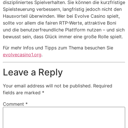
diszipliniertes Spielverhalten. Sie können die kurzfristige
Spielsteuerung verbessern, langfristig jedoch nicht den
Hausvorteil überwinden. Wer bei Evolve Casino spielt,
sollte vor allem die fairen RTP-Werte, attraktive Boni
und die benutzerfreundliche Plattform nutzen – und sich
bewusst sein, dass Glück immer eine große Rolle spielt.
Für mehr Infos und Tipps zum Thema besuchen Sie
evolvecasino1.org
.
Leave a Reply
Your email address will not be published.
Required
fields are marked
*
Comment
*