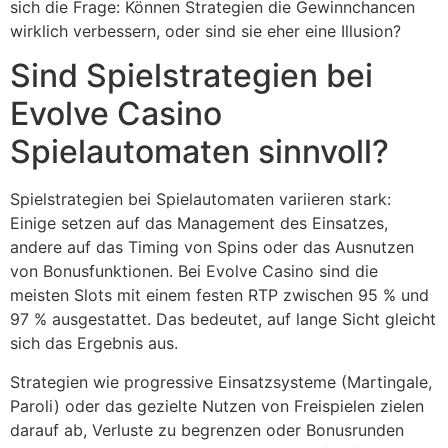
sich die Frage: Können Strategien die Gewinnchancen
wirklich verbessern, oder sind sie eher eine Illusion?
Sind Spielstrategien bei
Evolve Casino
Spielautomaten sinnvoll?
Spielstrategien bei Spielautomaten variieren stark:
Einige setzen auf das Management des Einsatzes,
andere auf das Timing von Spins oder das Ausnutzen
von Bonusfunktionen. Bei Evolve Casino sind die
meisten Slots mit einem festen RTP zwischen 95 % und
97 % ausgestattet. Das bedeutet, auf lange Sicht gleicht
sich das Ergebnis aus.
Strategien wie progressive Einsatzsysteme (Martingale,
Paroli) oder das gezielte Nutzen von Freispielen zielen
darauf ab, Verluste zu begrenzen oder Bonusrunden