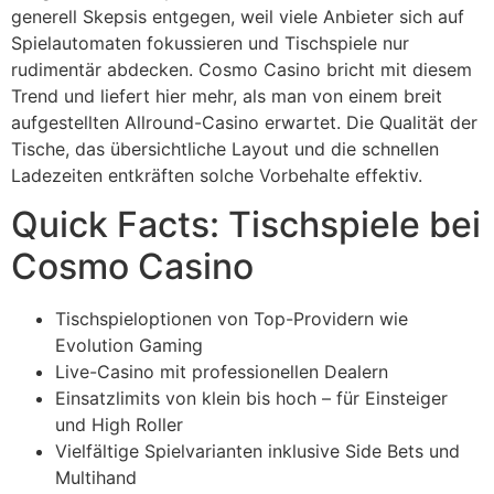
generell Skepsis entgegen, weil viele Anbieter sich auf
Spielautomaten fokussieren und Tischspiele nur
rudimentär abdecken. Cosmo Casino bricht mit diesem
Trend und liefert hier mehr, als man von einem breit
aufgestellten Allround-Casino erwartet. Die Qualität der
Tische, das übersichtliche Layout und die schnellen
Ladezeiten entkräften solche Vorbehalte effektiv.
Quick Facts: Tischspiele bei
Cosmo Casino
Tischspieloptionen von Top-Providern wie
Evolution Gaming
Live-Casino mit professionellen Dealern
Einsatzlimits von klein bis hoch – für Einsteiger
und High Roller
Vielfältige Spielvarianten inklusive Side Bets und
Multihand