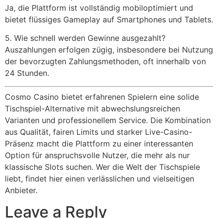
Ja, die Plattform ist vollständig mobiloptimiert und
bietet flüssiges Gameplay auf Smartphones und Tablets.
5. Wie schnell werden Gewinne ausgezahlt?
Auszahlungen erfolgen zügig, insbesondere bei Nutzung
der bevorzugten Zahlungsmethoden, oft innerhalb von
24 Stunden.
Cosmo Casino bietet erfahrenen Spielern eine solide
Tischspiel-Alternative mit abwechslungsreichen
Varianten und professionellem Service. Die Kombination
aus Qualität, fairen Limits und starker Live-Casino-
Präsenz macht die Plattform zu einer interessanten
Option für anspruchsvolle Nutzer, die mehr als nur
klassische Slots suchen. Wer die Welt der Tischspiele
liebt, findet hier einen verlässlichen und vielseitigen
Anbieter.
Leave a Reply