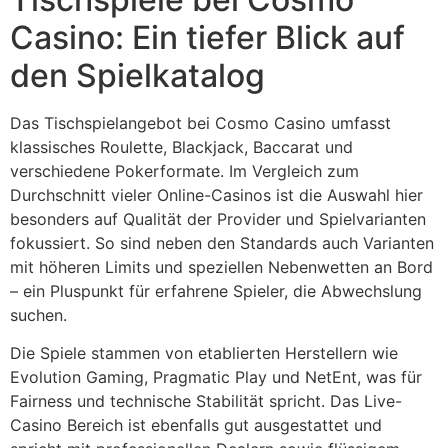
Casino: Ein tiefer Blick auf
den Spielkatalog
Das Tischspielangebot bei Cosmo Casino umfasst
klassisches Roulette, Blackjack, Baccarat und
verschiedene Pokerformate. Im Vergleich zum
Durchschnitt vieler Online-Casinos ist die Auswahl hier
besonders auf Qualität der Provider und Spielvarianten
fokussiert. So sind neben den Standards auch Varianten
mit höheren Limits und speziellen Nebenwetten an Bord
– ein Pluspunkt für erfahrene Spieler, die Abwechslung
suchen.
Die Spiele stammen von etablierten Herstellern wie
Evolution Gaming, Pragmatic Play und NetEnt, was für
Fairness und technische Stabilität spricht. Das Live-
Casino Bereich ist ebenfalls gut ausgestattet und