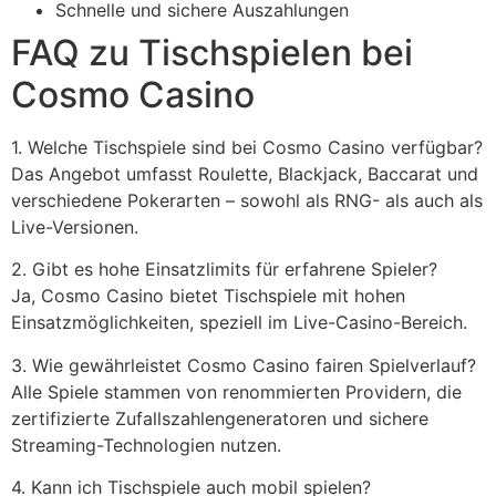
Schnelle und sichere Auszahlungen
FAQ zu Tischspielen bei
Cosmo Casino
1. Welche Tischspiele sind bei Cosmo Casino verfügbar?
Das Angebot umfasst Roulette, Blackjack, Baccarat und
verschiedene Pokerarten – sowohl als RNG- als auch als
Live-Versionen.
2. Gibt es hohe Einsatzlimits für erfahrene Spieler?
Ja, Cosmo Casino bietet Tischspiele mit hohen
Einsatzmöglichkeiten, speziell im Live-Casino-Bereich.
3. Wie gewährleistet Cosmo Casino fairen Spielverlauf?
Alle Spiele stammen von renommierten Providern, die
zertifizierte Zufallszahlengeneratoren und sichere
Streaming-Technologien nutzen.
4. Kann ich Tischspiele auch mobil spielen?