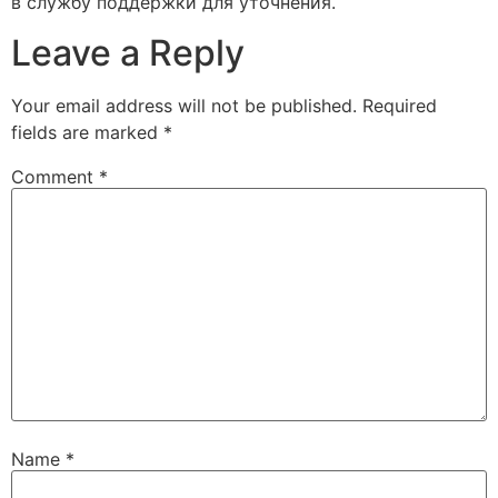
в службу поддержки для уточнения.
Leave a Reply
Your email address will not be published.
Required
fields are marked
*
Comment
*
Name
*