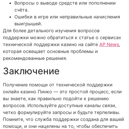
Вопросы о выводе средств или пополнении
счёта.
Ошибки в игре или неправильные начисления
выигрышей.
Для более детального изучения вопросов
поддержки можно обратиться к статье о сервисах
технической поддержки казино на сайте
AP News
,
которая освещает основные проблемы и
рекомендованные решения.
Заключение
Получение помощи от технической поддержки
онлайн казино Пинко — это простой процесс, если
вы знаете, как правильно подойти к решению
вопросов. Используйте доступные каналы связи,
четко формулируйте запросы и будьте терпеливы.
Помните, что служба поддержки создана для вашей
помощи, и они нацелены на то, чтобы обеспечить