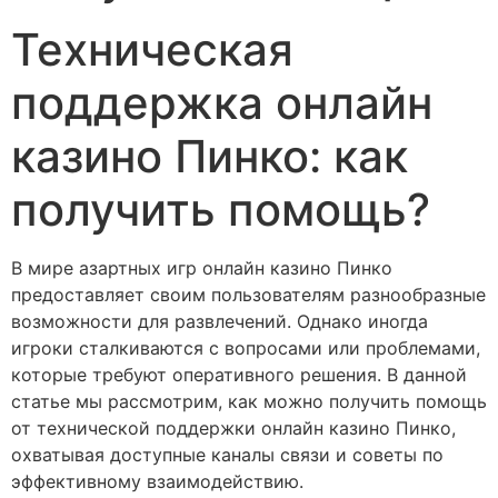
Техническая
поддержка онлайн
казино Пинко: как
получить помощь?
В мире азартных игр онлайн казино Пинко
предоставляет своим пользователям разнообразные
возможности для развлечений. Однако иногда
игроки сталкиваются с вопросами или проблемами,
которые требуют оперативного решения. В данной
статье мы рассмотрим, как можно получить помощь
от технической поддержки онлайн казино Пинко,
охватывая доступные каналы связи и советы по
эффективному взаимодействию.