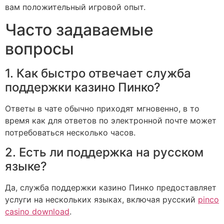
вам положительный игровой опыт.
Часто задаваемые
вопросы
1. Как быстро отвечает служба
поддержки казино Пинко?
Ответы в чате обычно приходят мгновенно, в то
время как для ответов по электронной почте может
потребоваться несколько часов.
2. Есть ли поддержка на русском
языке?
Да, служба поддержки казино Пинко предоставляет
услуги на нескольких языках, включая русский
pinco
casino download
.