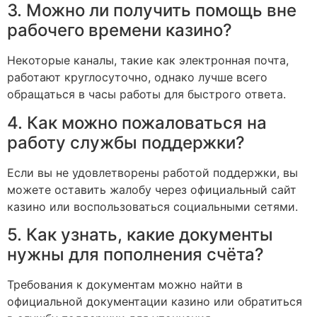
3. Можно ли получить помощь вне
рабочего времени казино?
Некоторые каналы, такие как электронная почта,
работают круглосуточно, однако лучше всего
обращаться в часы работы для быстрого ответа.
4. Как можно пожаловаться на
работу службы поддержки?
Если вы не удовлетворены работой поддержки, вы
можете оставить жалобу через официальный сайт
казино или воспользоваться социальными сетями.
5. Как узнать, какие документы
нужны для пополнения счёта?
Требования к документам можно найти в
официальной документации казино или обратиться