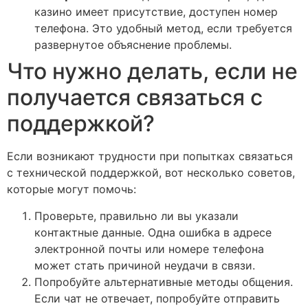
казино имеет присутствие, доступен номер
телефона. Это удобный метод, если требуется
развернутое объяснение проблемы.
Что нужно делать, если не
получается связаться с
поддержкой?
Если возникают трудности при попытках связаться
с технической поддержкой, вот несколько советов,
которые могут помочь:
Проверьте, правильно ли вы указали
контактные данные. Одна ошибка в адресе
электронной почты или номере телефона
может стать причиной неудачи в связи.
Попробуйте альтернативные методы общения.
Если чат не отвечает, попробуйте отправить