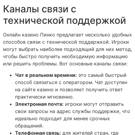
Каналы связи с
технической поддержкой
Онлайн казино Пинко предлагает несколько удобных
способов связи с технической поддержкой. Игроки
могут выбрать наиболее подходящий для них метод,
чтобы быстро получить необходимую информацию
или решить проблемы. Вот основные каналы связи:
Чат в реальном времени:
это самый быстрый
способ связаться с оператором. Чат доступен
на сайте казино и позволяет получить ответ
практически мгновенно.
Электронная почта:
игроки могут отправить
свои запросы на адрес службы поддержки, что
идеально подходит для менее срочных
обращений.
Телефонная связь:
для жителей стран, где