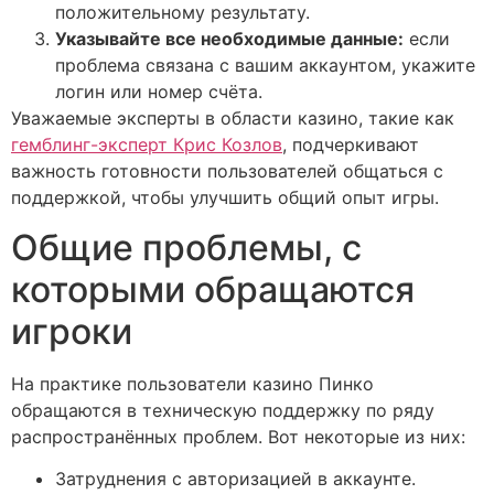
положительному результату.
Указывайте все необходимые данные:
если
проблема связана с вашим аккаунтом, укажите
логин или номер счёта.
Уважаемые эксперты в области казино, такие как
гемблинг-эксперт Крис Козлов
, подчеркивают
важность готовности пользователей общаться с
поддержкой, чтобы улучшить общий опыт игры.
Общие проблемы, с
которыми обращаются
игроки
На практике пользователи казино Пинко
обращаются в техническую поддержку по ряду
распространённых проблем. Вот некоторые из них:
Затруднения с авторизацией в аккаунте.