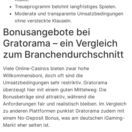
Treueprogramm belohnt langfristiges Spielen.
Moderate und transparente Umsatzbedingungen
ohne versteckte Klauseln.
Bonusangebote bei
Gratorama – ein Vergleich
zum Branchendurchschnitt
Viele Online-Casinos bieten zwar hohe
Willkommensboni, doch oft sind die
Umsatzbedingungen sehr restriktiv. Gratorama
überzeugt hier mit einem guten Mittelweg: Die
Bonusbeträge sind attraktiv, während die
Anforderungen fair und realistisch bleiben. Im Vergleich
zu anderen Plattformen punktet Gratorama zudem mit
einem No-Deposit Bonus, was am deutschen iGaming-
Markt eher selten ist.