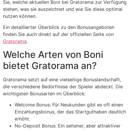
Sie, welche aktuellen Boni bei Gratorama zur Verfügung
stehen, was sie auszeichnet und wie Sie diese optimal
nutzen können.
Ein detaillierter Überblick zu den Bonusangeboten
finden Sie auch direkt auf der offiziellen Seite von
Gratorama
.
Welche Arten von Boni
bietet Gratorama an?
Gratorama setzt auf eine vielseitige Bonuslandschaft,
die verschiedene Bedürfnisse der Spieler abdeckt. Die
wichtigsten Bonusarten im Überblick:
Welcome Bonus: Für Neukunden gibt es oft einen
Einzahlungsbonus, der das Startguthaben deutlich
erhöht.
No-Deposit Bonus: Ein seltener, aber attraktiver