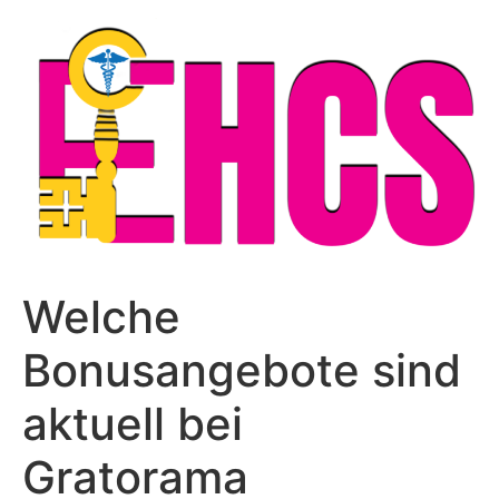
Skip
to
content
Welche
Bonusangebote sind
aktuell bei
Gratorama