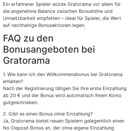
Ein erfahrener Spieler würde Gratorama vor allem für
die angenehme Balance zwischen Bonushöhe und
Umsetzbarkeit empfehlen – ideal für Spieler, die Wert
auf nachhaltige Bonusaktionen legen.
FAQ zu den
Bonusangeboten bei
Gratorama
1. Wie kann ich den Willkommensbonus bei Gratorama
erhalten?
Nach der Registrierung tätigen Sie Ihre erste Einzahlung
ab 20 € und der Bonus wird automatisch Ihrem Konto
gutgeschrieben.
2. Gibt es einen Bonus ohne Einzahlung?
Ja, Gratorama bietet neuen Spielern gelegentlich einen
No-Deposit Bonus an, der ohne eigene Einzahlung