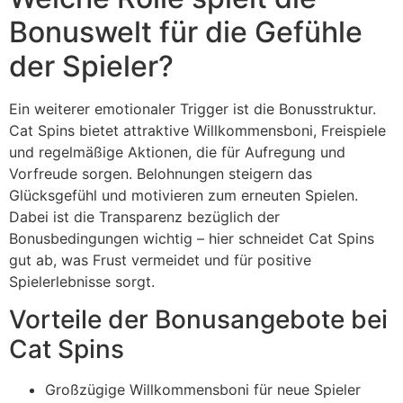
Bonuswelt für die Gefühle
der Spieler?
Ein weiterer emotionaler Trigger ist die Bonusstruktur.
Cat Spins bietet attraktive Willkommensboni, Freispiele
und regelmäßige Aktionen, die für Aufregung und
Vorfreude sorgen. Belohnungen steigern das
Glücksgefühl und motivieren zum erneuten Spielen.
Dabei ist die Transparenz bezüglich der
Bonusbedingungen wichtig – hier schneidet Cat Spins
gut ab, was Frust vermeidet und für positive
Spielerlebnisse sorgt.
Vorteile der Bonusangebote bei
Cat Spins
Großzügige Willkommensboni für neue Spieler