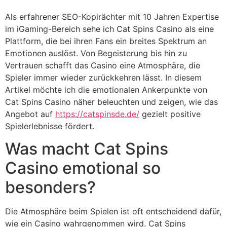
Als erfahrener SEO-Kopirächter mit 10 Jahren Expertise
im iGaming-Bereich sehe ich Cat Spins Casino als eine
Plattform, die bei ihren Fans ein breites Spektrum an
Emotionen auslöst. Von Begeisterung bis hin zu
Vertrauen schafft das Casino eine Atmosphäre, die
Spieler immer wieder zurückkehren lässt. In diesem
Artikel möchte ich die emotionalen Ankerpunkte von
Cat Spins Casino näher beleuchten und zeigen, wie das
Angebot auf
https://catspinsde.de/
gezielt positive
Spielerlebnisse fördert.
Was macht Cat Spins
Casino emotional so
besonders?
Die Atmosphäre beim Spielen ist oft entscheidend dafür,
wie ein Casino wahrgenommen wird. Cat Spins