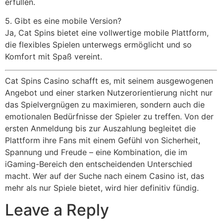
erfüllen.
5. Gibt es eine mobile Version?
Ja, Cat Spins bietet eine vollwertige mobile Plattform,
die flexibles Spielen unterwegs ermöglicht und so
Komfort mit Spaß vereint.
Cat Spins Casino schafft es, mit seinem ausgewogenen
Angebot und einer starken Nutzerorientierung nicht nur
das Spielvergnügen zu maximieren, sondern auch die
emotionalen Bedürfnisse der Spieler zu treffen. Von der
ersten Anmeldung bis zur Auszahlung begleitet die
Plattform ihre Fans mit einem Gefühl von Sicherheit,
Spannung und Freude – eine Kombination, die im
iGaming-Bereich den entscheidenden Unterschied
macht. Wer auf der Suche nach einem Casino ist, das
mehr als nur Spiele bietet, wird hier definitiv fündig.
Leave a Reply