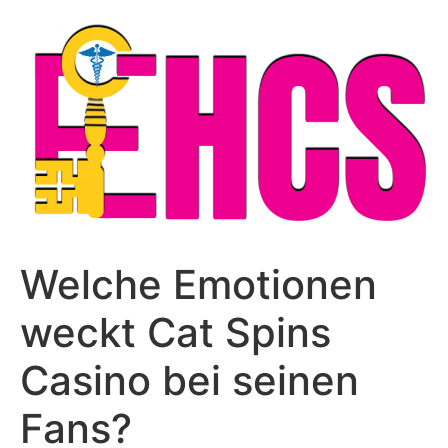
Skip
to
content
Welche Emotionen
weckt Cat Spins
Casino bei seinen
Fans?