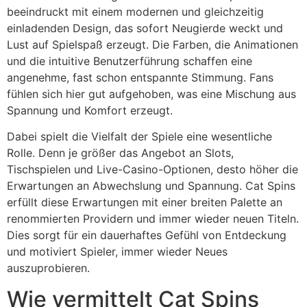
beeindruckt mit einem modernen und gleichzeitig
einladenden Design, das sofort Neugierde weckt und
Lust auf Spielspaß erzeugt. Die Farben, die Animationen
und die intuitive Benutzerführung schaffen eine
angenehme, fast schon entspannte Stimmung. Fans
fühlen sich hier gut aufgehoben, was eine Mischung aus
Spannung und Komfort erzeugt.
Dabei spielt die Vielfalt der Spiele eine wesentliche
Rolle. Denn je größer das Angebot an Slots,
Tischspielen und Live-Casino-Optionen, desto höher die
Erwartungen an Abwechslung und Spannung. Cat Spins
erfüllt diese Erwartungen mit einer breiten Palette an
renommierten Providern und immer wieder neuen Titeln.
Dies sorgt für ein dauerhaftes Gefühl von Entdeckung
und motiviert Spieler, immer wieder Neues
auszuprobieren.
Wie vermittelt Cat Spins