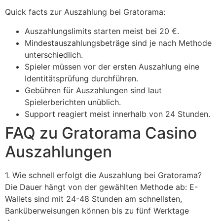
Quick facts zur Auszahlung bei Gratorama:
Auszahlungslimits starten meist bei 20 €.
Mindestauszahlungsbeträge sind je nach Methode
unterschiedlich.
Spieler müssen vor der ersten Auszahlung eine
Identitätsprüfung durchführen.
Gebühren für Auszahlungen sind laut
Spielerberichten unüblich.
Support reagiert meist innerhalb von 24 Stunden.
FAQ zu Gratorama Casino
Auszahlungen
1. Wie schnell erfolgt die Auszahlung bei Gratorama?
Die Dauer hängt von der gewählten Methode ab: E-
Wallets sind mit 24-48 Stunden am schnellsten,
Banküberweisungen können bis zu fünf Werktage