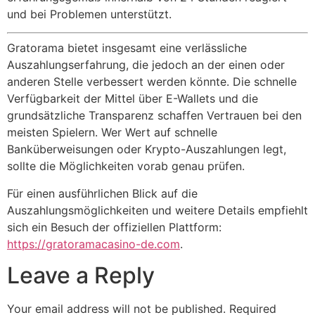
und bei Problemen unterstützt.
Gratorama bietet insgesamt eine verlässliche
Auszahlungserfahrung, die jedoch an der einen oder
anderen Stelle verbessert werden könnte. Die schnelle
Verfügbarkeit der Mittel über E-Wallets und die
grundsätzliche Transparenz schaffen Vertrauen bei den
meisten Spielern. Wer Wert auf schnelle
Banküberweisungen oder Krypto-Auszahlungen legt,
sollte die Möglichkeiten vorab genau prüfen.
Für einen ausführlichen Blick auf die
Auszahlungsmöglichkeiten und weitere Details empfiehlt
sich ein Besuch der offiziellen Plattform:
https://gratoramacasino-de.com
.
Leave a Reply
Your email address will not be published.
Required