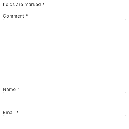
fields are marked
*
Comment
*
Name
*
Email
*