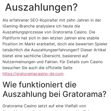
Auszahlungen?
Als erfahrener SEO-Kopiraíter mit zehn Jahren in der
iGaming-Branche analysiere ich heute die
Auszahlungsprozesse von Gratorama Casino. Die
Plattform hat sich in den letzten Jahren eine stabile
Position im Markt erarbeitet, doch wie bewerten Spieler
tatsächlich die Auszahlungserfahrungen? Dieser Artikel
bietet eine sachliche Übersicht, basierend auf
Nutzermeinungen und Fakten. Für Details zum Casino
besuchen Sie auch die offizielle Seite
https://gratoramacasino-de.com
.
Wie funktioniert die
Auszahlung bei Gratorama?
Gratorama Casino setzt auf eine Vielfalt von